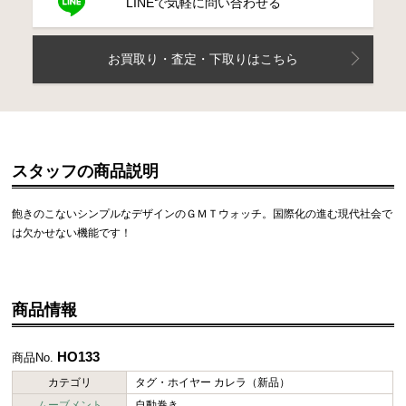
LINEで気軽に問い合わせる
お買取り・査定・下取りはこちら
スタッフの商品説明
飽きのこないシンプルなデザインのＧＭＴウォッチ。国際化の進む現代社会で
は欠かせない機能です！
商品情報
HO133
商品No.
カテゴリ
タグ・ホイヤー カレラ（新品）
ムーブメント
自動巻き