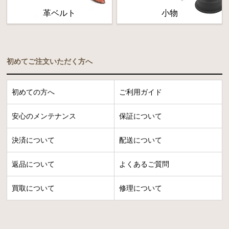
革ベルト
小物
初めてご注文いただく方へ
初めての方へ
ご利用ガイド
安心のメンテナンス
保証について
決済について
配送について
返品について
よくあるご質問
買取について
修理について