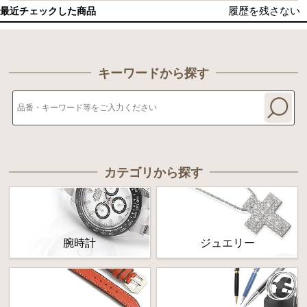
履歴を残さない
最近チェックした商品
キーワードから探す
カテゴリから探す
腕時計
ジュエリー