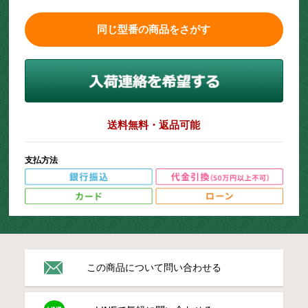
同じ型番の商品をさがす
送料無料・返品可能
支払方法
この商品について問い合わせる