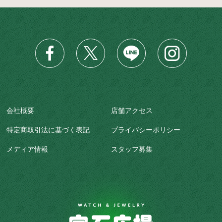
会社概要
店舗アクセス
特定商取引法に基づく表記
プライバシーポリシー
メディア情報
スタッフ募集