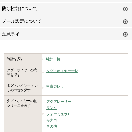
防水性能について
メール設定について
注意事項
時計を探す
時計一覧
タグ・ホイヤーの商
タグ・ホイヤー一覧
品を探す
タグ・ホイヤー カレ
中古カレラ
ラの中古を探す
タグ・ホイヤーの他
アクアレーサー
シリーズを探す
リンク
フォーミュラ1
モナコ
その他