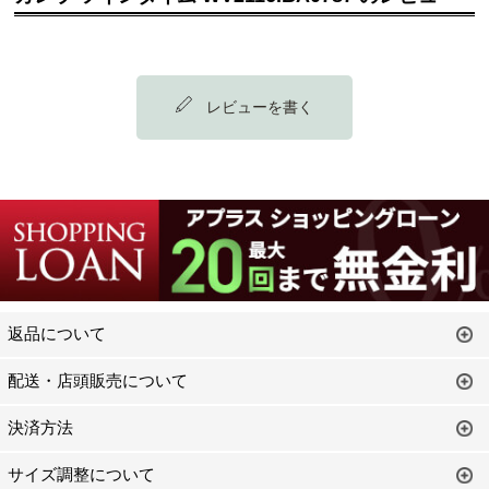
レビューを書く
返品について
配送・店頭販売について
決済方法
サイズ調整について