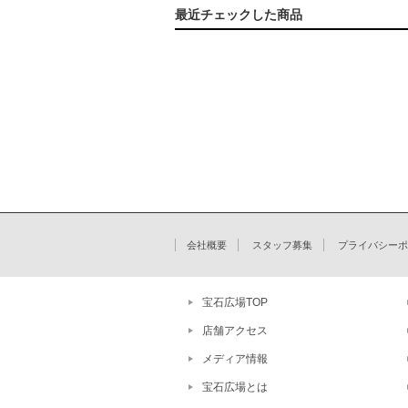
最近チェックした商品
会社概要
スタッフ募集
プライバシーポ
宝石広場TOP
店舗アクセス
メディア情報
宝石広場とは