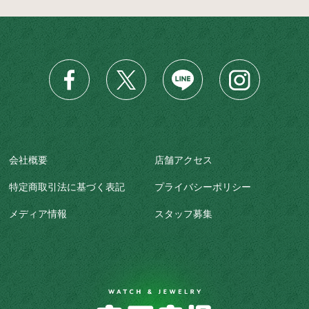
会社概要
店舗アクセス
特定商取引法に基づく表記
プライバシーポリシー
メディア情報
スタッフ募集