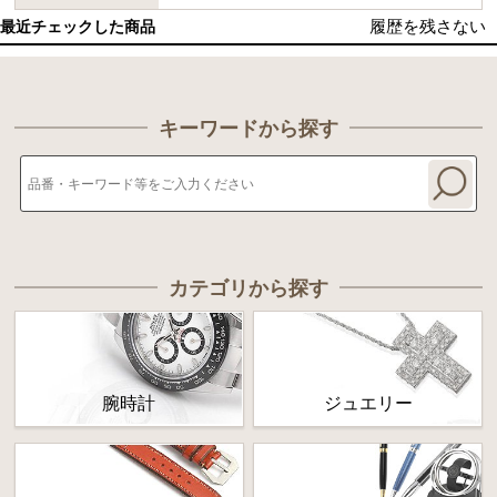
履歴を残さない
最近チェックした商品
キーワードから探す
カテゴリから探す
腕時計
ジュエリー