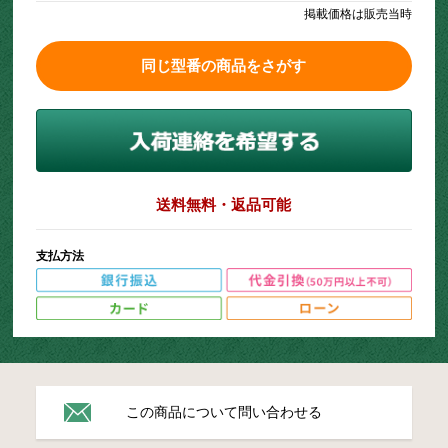
掲載価格は販売当時
同じ型番の商品をさがす
送料無料・返品可能
支払方法
この商品について問い合わせる