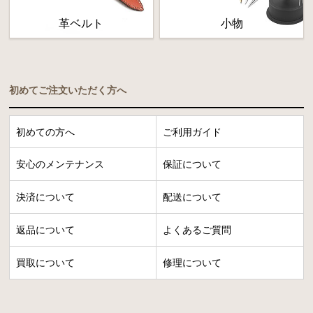
革ベルト
小物
初めてご注文いただく方へ
初めての方へ
ご利用ガイド
安心のメンテナンス
保証について
決済について
配送について
返品について
よくあるご質問
買取について
修理について