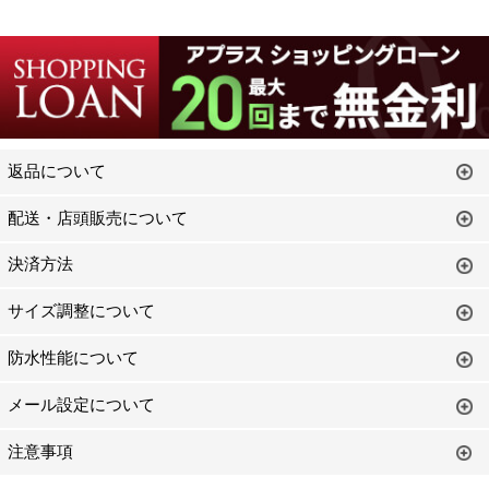
返品について
配送・店頭販売について
決済方法
サイズ調整について
防水性能について
メール設定について
注意事項