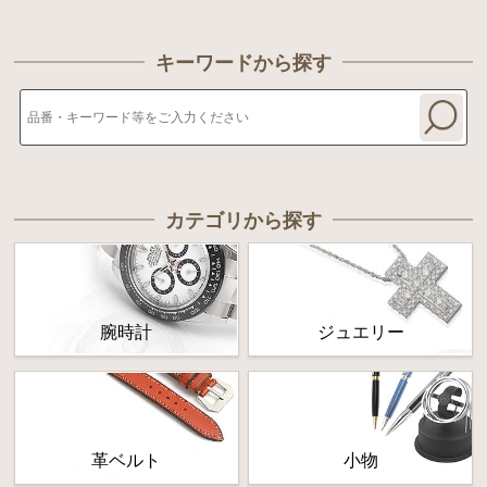
キーワードから探す
カテゴリから探す
腕時計
ジュエリー
革ベルト
小物