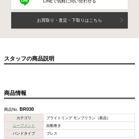
LINEで気軽に問い合わせる
お買取り・査定・下取りはこちら
スタッフの商品説明
商品情報
BR030
商品No.
カテゴリ
ブライトリング モンブリラン（新品）
ムーブメント
自動巻き
バンドタイプ
ブレス