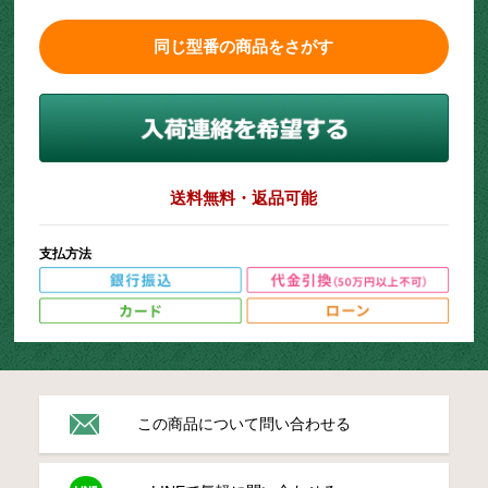
同じ型番の商品をさがす
送料無料・返品可能
支払方法
この商品について問い合わせる