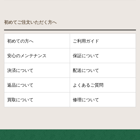
初めてご注文いただく方へ
初めての方へ
ご利用ガイド
安心のメンテナンス
保証について
決済について
配送について
返品について
よくあるご質問
買取について
修理について