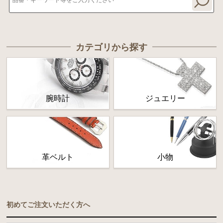
カテゴリから探す
腕時計
ジュエリー
革ベルト
小物
初めてご注文いただく方へ