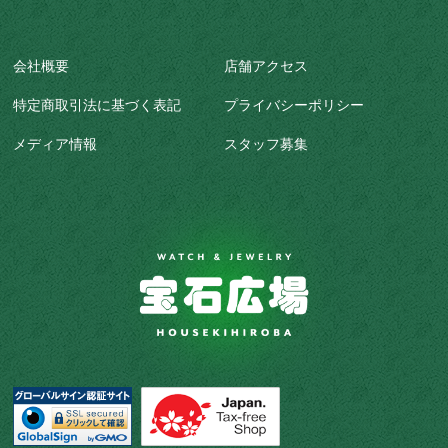
会社概要
店舗アクセス
特定商取引法に基づく表記
プライバシーポリシー
メディア情報
スタッフ募集