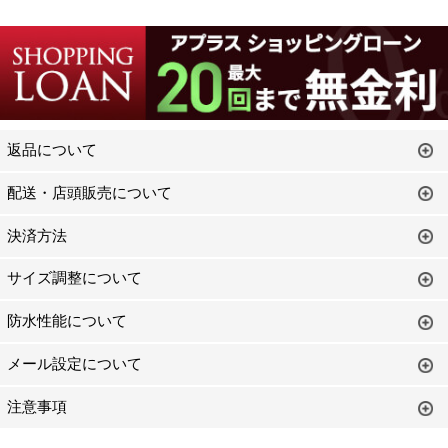
返品について
配送・店頭販売について
決済方法
サイズ調整について
防水性能について
メール設定について
注意事項