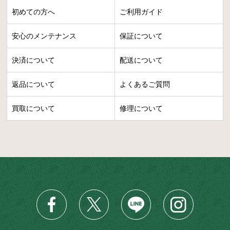
初めての方へ
ご利用ガイド
安心のメンテナンス
保証について
決済について
配送について
返品について
よくあるご質問
買取について
修理について