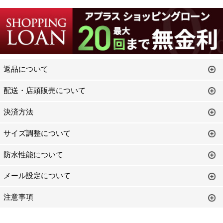
返品について
配送・店頭販売について
決済方法
サイズ調整について
防水性能について
メール設定について
注意事項