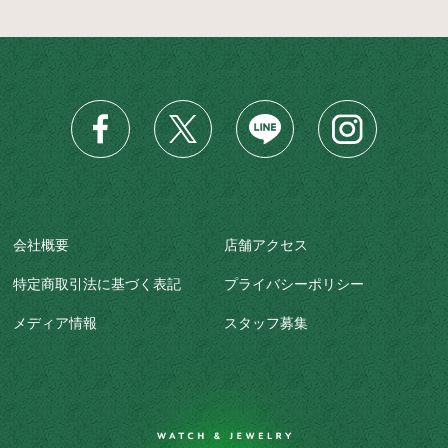
会社概要
店舗アクセス
特定商取引法に基づく表記
プライバシーポリシー
メディア情報
スタッフ募集