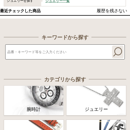
ジュエリーを探す
ジュエリー一覧
履歴を残さない
最近チェックした商品
キーワードから探す
カテゴリから探す
腕時計
ジュエリー