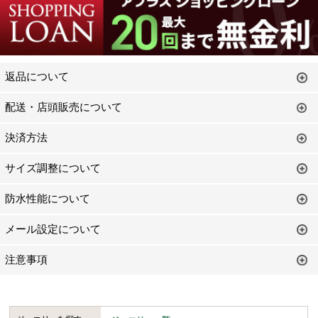
返品について
配送・店頭販売について
決済方法
サイズ調整について
防水性能について
メール設定について
注意事項