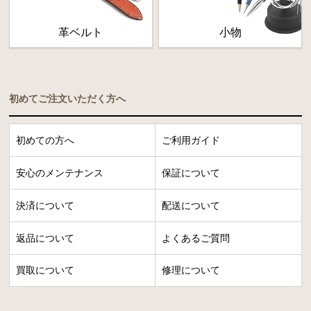
革ベルト
小物
初めてご注文いただく方へ
初めての方へ
ご利用ガイド
安心のメンテナンス
保証について
決済について
配送について
返品について
よくあるご質問
買取について
修理について