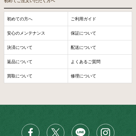
初めてご注文いただく方へ
初めての方へ
ご利用ガイド
安心のメンテナンス
保証について
決済について
配送について
返品について
よくあるご質問
買取について
修理について