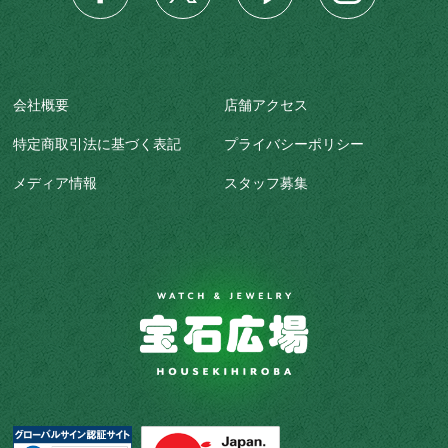
会社概要
店舗アクセス
特定商取引法に基づく表記
プライバシーポリシー
メディア情報
スタッフ募集