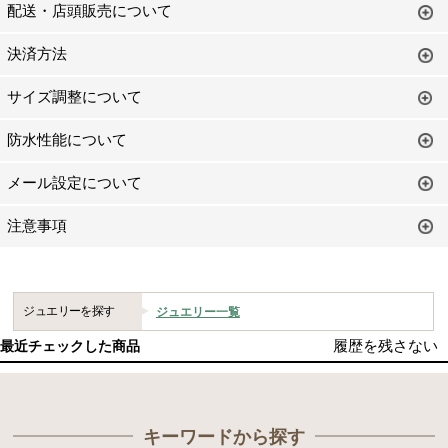
配送・店頭販売について
決済方法
サイズ調整について
防水性能について
メール設定について
注意事項
ジュエリーを探す
ジュエリー一覧
履歴を残さない
最近チェックした商品
キーワードから探す