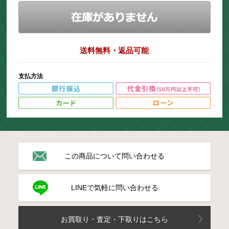
送料無料・返品可能
支払方法
この商品について問い合わせる
LINEで気軽に問い合わせる
お買取り・査定・下取りはこちら