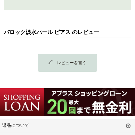
バロック淡水パール ピアス のレビュー
レビューを書く
返品について