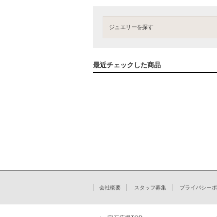
ジュエリーを探す
最近チェックした商品
会社概要
スタッフ募集
プライバシーポ