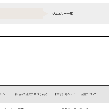
ジュエリー一覧
リシー
特定商取引法に基づく表記
【注意】偽のサイト・店舗について