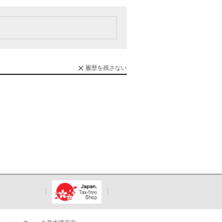
履歴を残さない