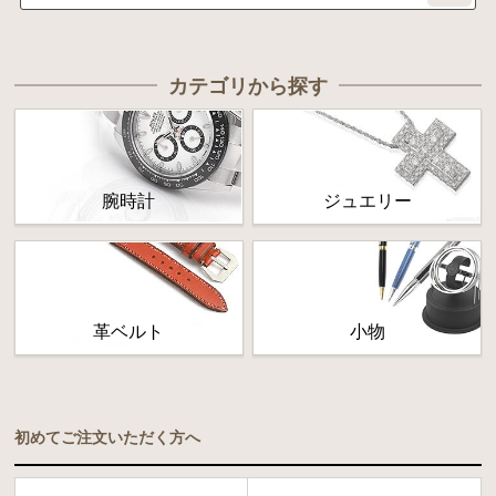
カテゴリから探す
腕時計
ジュエリー
革ベルト
小物
初めてご注文いただく方へ