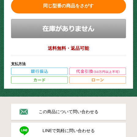
同じ型番の商品をさがす
送料無料・返品可能
支払方法
この商品について問い合わせる
LINEで気軽に問い合わせる