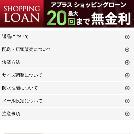
返品について
配送・店頭販売について
決済方法
サイズ調整について
防水性能について
メール設定について
注意事項