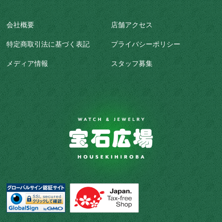
会社概要
店舗アクセス
特定商取引法に基づく表記
プライバシーポリシー
メディア情報
スタッフ募集