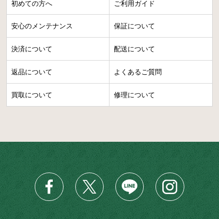
初めての方へ
ご利用ガイド
安心のメンテナンス
保証について
決済について
配送について
返品について
よくあるご質問
買取について
修理について