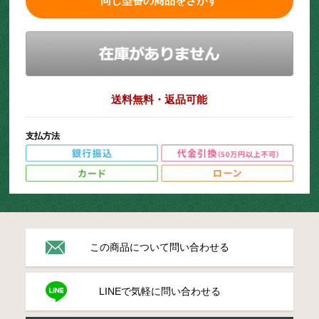
同じ型番の商品をさがす
送料無料・返品可能
支払方法
この商品について問い合わせる
LINEで気軽に問い合わせる