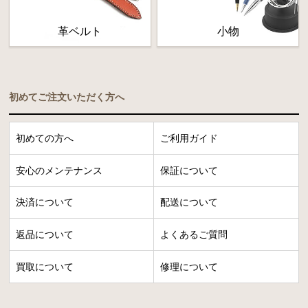
革ベルト
小物
初めてご注文いただく方へ
初めての方へ
ご利用ガイド
安心のメンテナンス
保証について
決済について
配送について
返品について
よくあるご質問
買取について
修理について