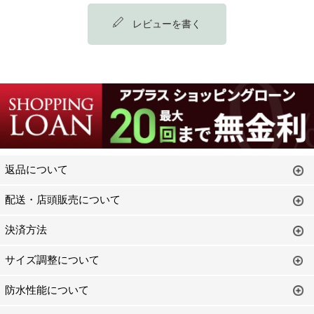
レビューを書く
返品について
配送・店頭販売について
決済方法
サイズ調整について
防水性能について