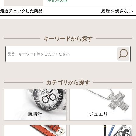
中古:その他
履歴を残さない
最近チェックした商品
キーワードから探す
カテゴリから探す
腕時計
ジュエリー