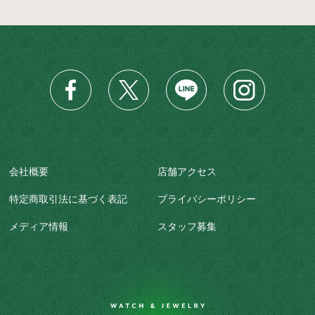
会社概要
店舗アクセス
特定商取引法に基づく表記
プライバシーポリシー
メディア情報
スタッフ募集