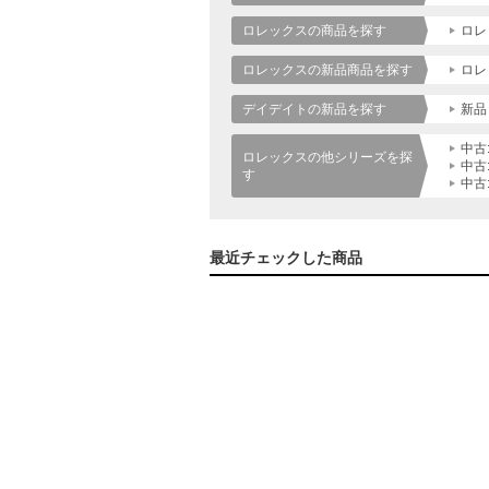
ロレックスの商品を探す
ロレ
ロレックスの新品商品を探す
ロレ
デイデイトの新品を探す
新品
中古
ロレックスの他シリーズを探
中古
す
中古
最近チェックした商品