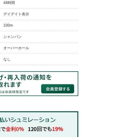
48時間
デイデイト表示
100m
シャンパン
オーバーホール
なし