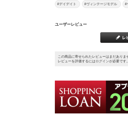
#デイデイト
#ヴィンテージモデル
ユーザーレビュー
この商品に寄せられたレビューはまだありま
レビューを評価するには
ログイン
が必要です