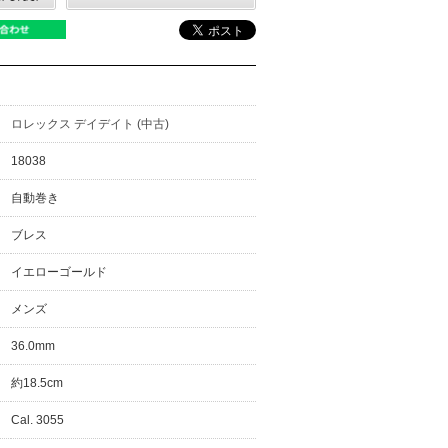
ロレックス デイデイト (中古)
18038
自動巻き
ブレス
イエローゴールド
メンズ
36.0mm
約18.5cm
Cal. 3055