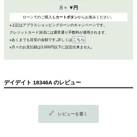
￥
円
月々
ローンでのご購入も
カートボタン
からお進みください。
※上記はアプラスショッピングローンのキャンペーンです。
クレジットカード決済には通常通り手数料が適用されます。
※あくまでも目安の金額です｡詳しくは
※月々のお支払額は3,000円以下に設定出来ません｡
デイデイト 18346A のレビュー
レビューを書く