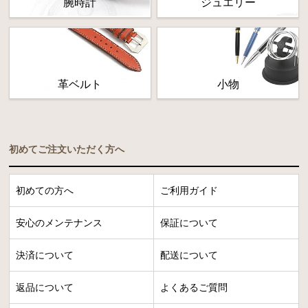
腕時計
ジュエリー
革ベルト
小物
初めてご注文いただく方へ
初めての方へ
ご利用ガイド
安心のメンテナンス
保証について
決済について
配送について
返品について
よくあるご質問