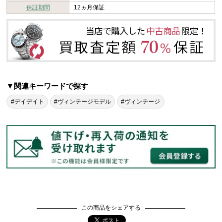
保証期間
12ヵ月保証
▼関連キーワードで探す
#デイデイト
#ヴィンテージモデル
#ヴィンテージ
この商品をシェアする