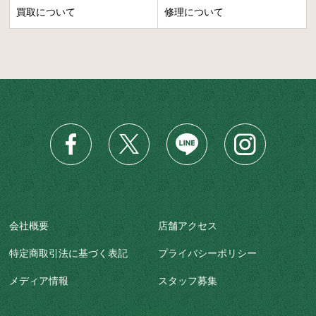
買取について
修理について
会社概要
店舗アクセス
特定商取引法に基づく表記
プライバシーポリシー
メディア情報
スタッフ募集