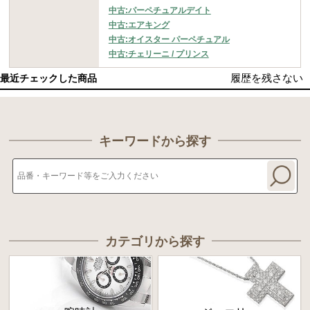
中古:パーペチュアルデイト
中古:エアキング
中古:オイスター パーペチュアル
中古:チェリーニ / プリンス
履歴を残さない
最近チェックした商品
キーワードから探す
カテゴリから探す