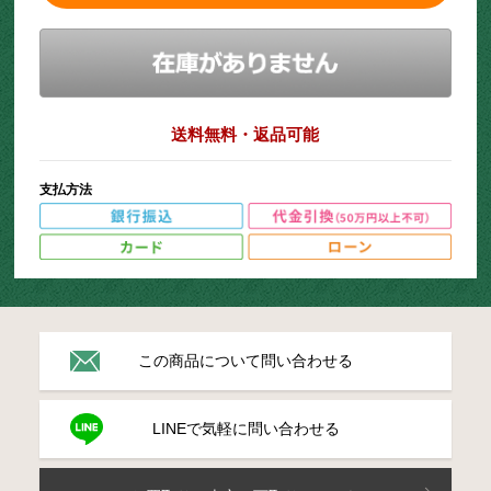
送料無料・返品可能
支払方法
この商品について問い合わせる
LINEで気軽に問い合わせる