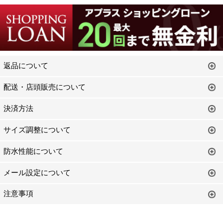
返品について
配送・店頭販売について
決済方法
サイズ調整について
防水性能について
メール設定について
注意事項