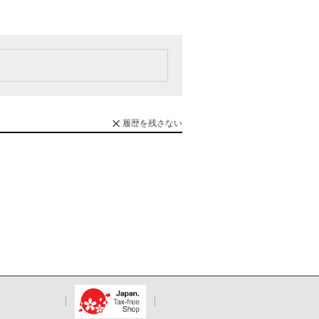
履歴を残さない