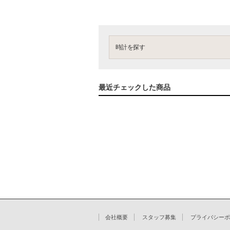
時計を探す
最近チェックした商品
会社概要
スタッフ募集
プライバシーポ