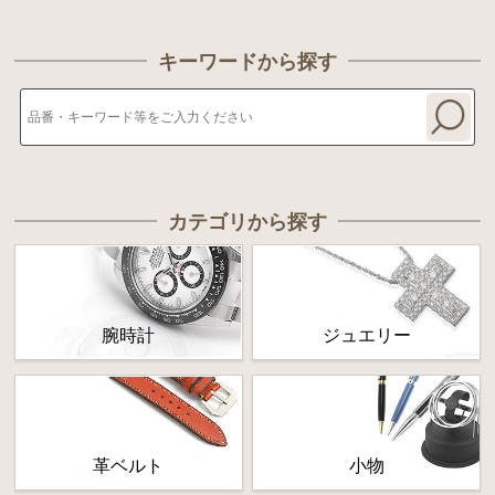
キーワードから探す
カテゴリから探す
腕時計
ジュエリー
革ベルト
小物