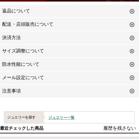
返品について
配送・店頭販売について
決済方法
サイズ調整について
防水性能について
メール設定について
注意事項
ジュエリーを探す
ジュエリー一覧
履歴を残さない
最近チェックした商品