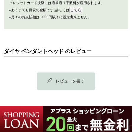
クレジットカード決済には通常通り手数料が適用されます。
※あくまでも目安の金額です｡詳しくは
※月々のお支払額は3,000円以下に設定出来ません｡
ダイヤ ペンダントヘッド のレビュー
レビューを書く