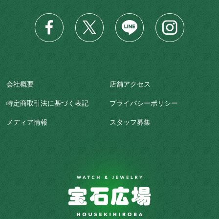
会社概要
店舗アクセス
特定商取引法に基づく表記
プライバシーポリシー
メディア情報
スタッフ募集