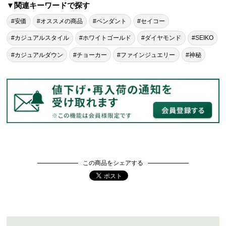
▼関連キーワードで探す
#安価
#オススメの商品
#ペンダント
#セイコー
#カジュアルスタイル
#ホワイトゴールド
#ダイヤモンド
#SEIKO
#カジュアルダウン
#チョーカー
#ファインジュエリー
#神秘
この商品をシェアする