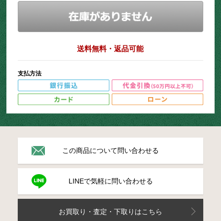
送料無料・返品可能
支払方法
この商品について問い合わせる
LINEで気軽に問い合わせる
お買取り・査定・下取りはこちら