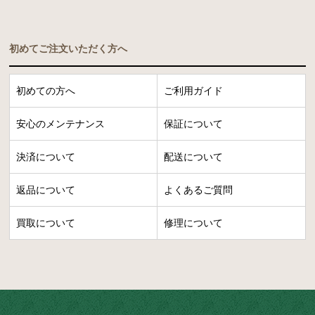
初めてご注文いただく方へ
初めての方へ
ご利用ガイド
安心のメンテナンス
保証について
決済について
配送について
返品について
よくあるご質問
買取について
修理について