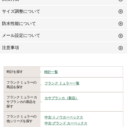
サイズ調整について
防水性能について
メール設定について
注意事項
時計を探す
時計一覧
フランク ミュラーの
フランク ミュラー一覧
商品を探す
フランク ミュラー カ
カサブランカ（新品）
サブランカの新品を
探す
フランク ミュラーの
中古:トノウカーベックス
他シリーズを探す
中古:グランド カーベックス