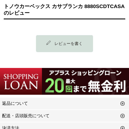
トノウカーベックス カサブランカ 8880SCDTCASA
のレビュー
レビューを書く
返品について
配送・店頭販売について
決済方法