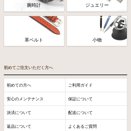
腕時計
ジュエリー
革ベルト
小物
初めてご注文いただく方へ
初めての方へ
ご利用ガイド
安心のメンテナンス
保証について
決済について
配送について
返品について
よくあるご質問