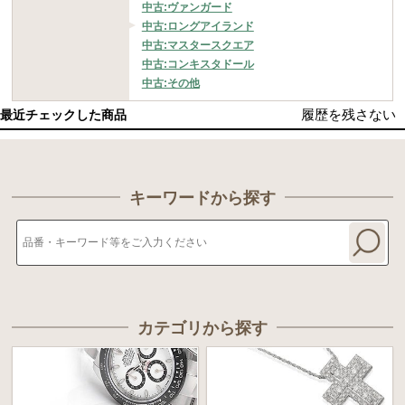
中古:ヴァンガード
中古:ロングアイランド
中古:マスタースクエア
中古:コンキスタドール
中古:その他
履歴を残さない
最近チェックした商品
キーワードから探す
カテゴリから探す