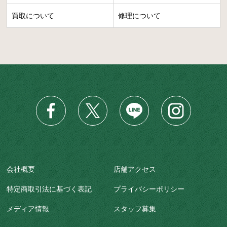
買取について
修理について
会社概要
店舗アクセス
特定商取引法に基づく表記
プライバシーポリシー
メディア情報
スタッフ募集