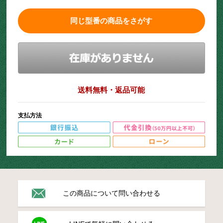
同じ型番の商品をさがす
送料無料・返品可能
支払方法
この商品について問い合わせる