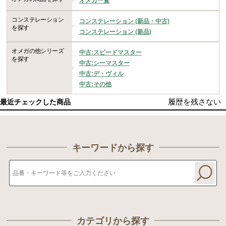
オメガ一覧
コンステレーション
コンステレーション (新品・中古)
を探す
コンステレーション (新品)
オメガの他シリーズ
中古:スピードマスター
を探す
中古:シーマスター
中古:デ・ヴィル
中古:その他
履歴を残さない
最近チェックした商品
キーワードから探す
カテゴリから探す