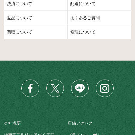
決済について
配送について
返品について
よくあるご質問
買取について
修理について
会社概要
店舗アクセス