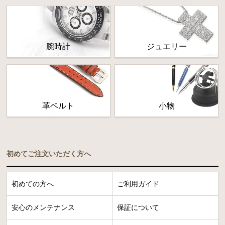
腕時計
ジュエリー
革ベルト
小物
初めてご注文いただく方へ
初めての方へ
ご利用ガイド
安心のメンテナンス
保証について