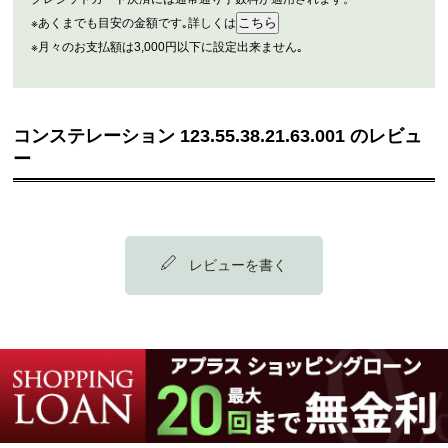
※あくまでも目安の金額です｡詳しくは
※月々のお支払額は3,000円以下に設定出来ません｡
コンステレーション 123.55.38.21.63.001 のレビュ
ー
レビューを書く