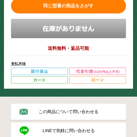
同じ型番の商品をさがす
送料無料・返品可能
支払方法
この商品について問い合わせる
LINEで気軽に問い合わせる