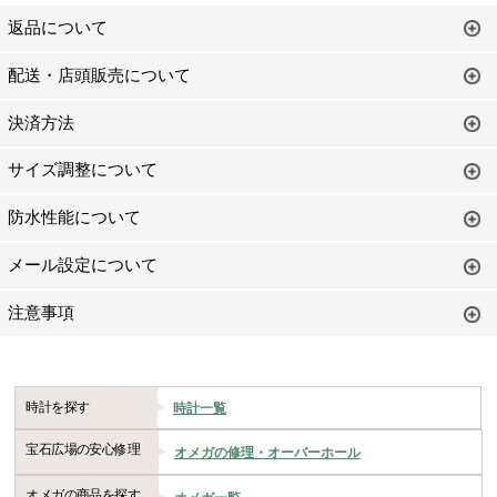
返品について
配送・店頭販売について
決済方法
サイズ調整について
防水性能について
メール設定について
注意事項
時計を探す
時計一覧
宝石広場の安心修理
オメガの修理・オーバーホール
オメガの商品を探す