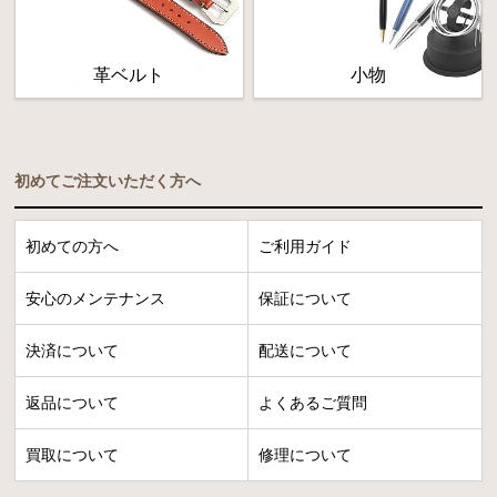
革ベルト
小物
初めてご注文いただく方へ
初めての方へ
ご利用ガイド
安心のメンテナンス
保証について
決済について
配送について
返品について
よくあるご質問
買取について
修理について