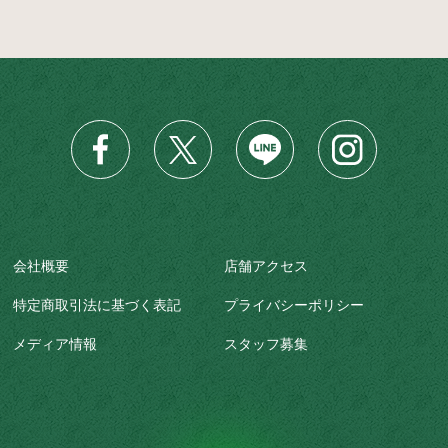
会社概要
店舗アクセス
特定商取引法に基づく表記
プライバシーポリシー
メディア情報
スタッフ募集