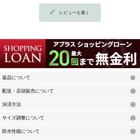
レビューを書く
返品について
配送・店頭販売について
決済方法
サイズ調整について
防水性能について