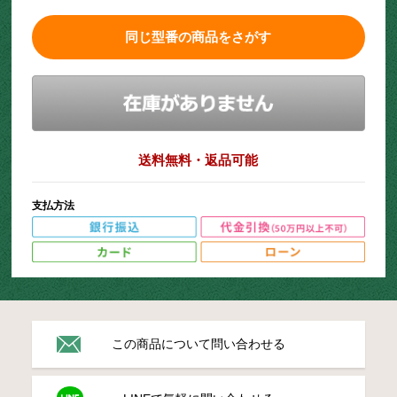
同じ型番の商品をさがす
送料無料・返品可能
支払方法
この商品について問い合わせる