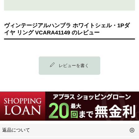
ヴィンテージアルハンブラ ホワイトシェル・1Pダ
イヤ リング VCARA41149 のレビュー
レビューを書く
返品について