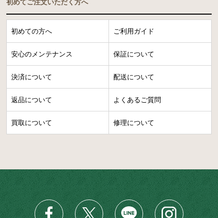
初めてご注文いただく方へ
初めての方へ
ご利用ガイド
安心のメンテナンス
保証について
決済について
配送について
返品について
よくあるご質問
買取について
修理について