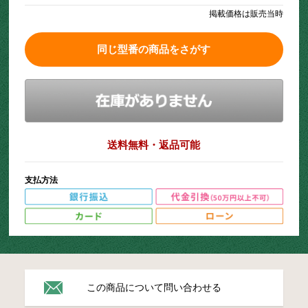
掲載価格は販売当時
同じ型番の商品をさがす
送料無料・返品可能
支払方法
この商品について問い合わせる