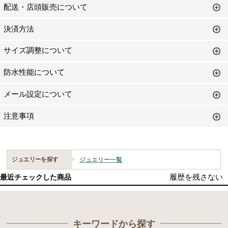
配送・店頭販売について
決済方法
サイズ調整について
防水性能について
メール設定について
注意事項
ジュエリーを探す
ジュエリー一覧
履歴を残さない
最近チェックした商品
キーワードから探す