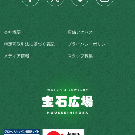
会社概要
店舗アクセス
特定商取引法に基づく表記
プライバシーポリシー
メディア情報
スタッフ募集