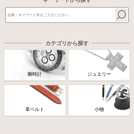
キーワードから探す
カテゴリから探す
腕時計
ジュエリー
革ベルト
小物