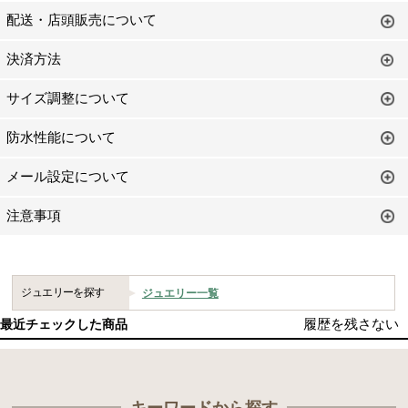
配送・店頭販売について
決済方法
サイズ調整について
防水性能について
メール設定について
注意事項
ジュエリーを探す
ジュエリー一覧
履歴を残さない
最近チェックした商品