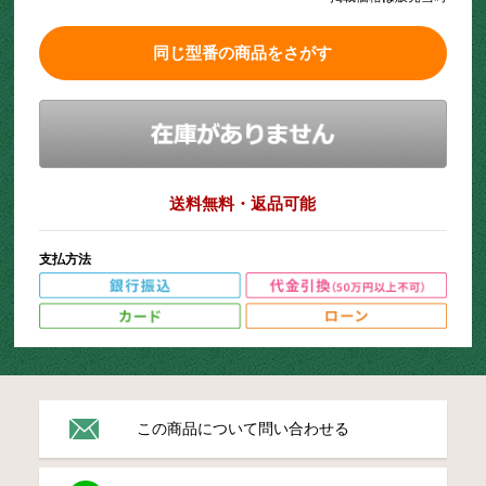
同じ型番の商品をさがす
送料無料・返品可能
支払方法
この商品について問い合わせる