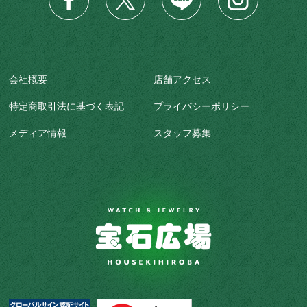
会社概要
店舗アクセス
特定商取引法に基づく表記
プライバシーポリシー
メディア情報
スタッフ募集