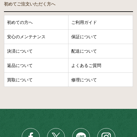
初めてご注文いただく方へ
初めての方へ
ご利用ガイド
安心のメンテナンス
保証について
決済について
配送について
返品について
よくあるご質問
買取について
修理について