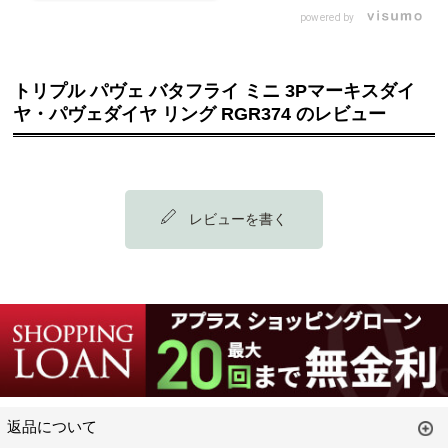
えそうですね🌟 憧れの1本です💍
powered by
トリプル パヴェ バタフライ ミニ 3Pマーキスダイ
ヤ・パヴェダイヤ リング RGR374 のレビュー
レビューを書く
返品について