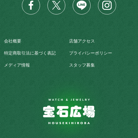
会社概要
店舗アクセス
特定商取引法に基づく表記
プライバシーポリシー
メディア情報
スタッフ募集