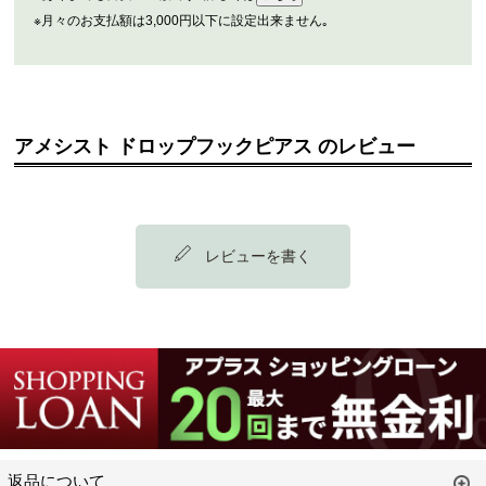
※月々のお支払額は3,000円以下に設定出来ません｡
アメシスト ドロップフックピアス のレビュー
レビューを書く
返品について