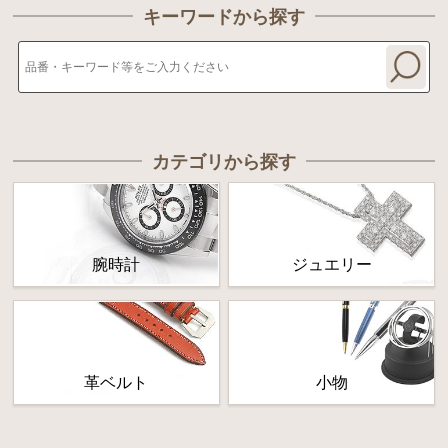
キーワードから探す
カテゴリから探す
腕時計
ジュエリー
革ベルト
小物