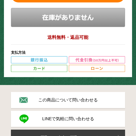
送料無料・返品可能
支払方法
この商品について問い合わせる
LINEで気軽に問い合わせる