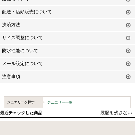
配送・店頭販売について
決済方法
サイズ調整について
防水性能について
メール設定について
注意事項
ジュエリーを探す
ジュエリー一覧
履歴を残さない
最近チェックした商品