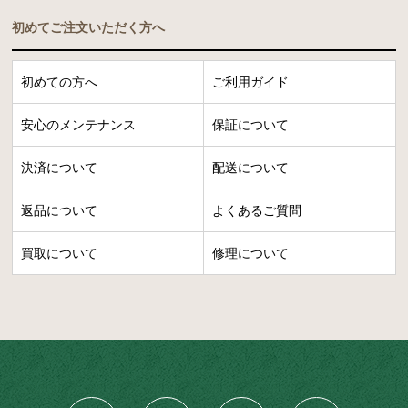
初めてご注文いただく方へ
初めての方へ
ご利用ガイド
安心のメンテナンス
保証について
決済について
配送について
返品について
よくあるご質問
買取について
修理について