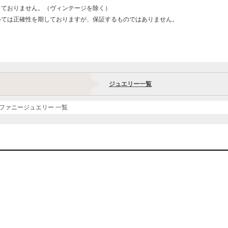
しておりません。（ヴィンテージを除く）
いては正確性を期しておりますが、保証するものではありません。
ジュエリー一覧
ファニージュエリー 一覧