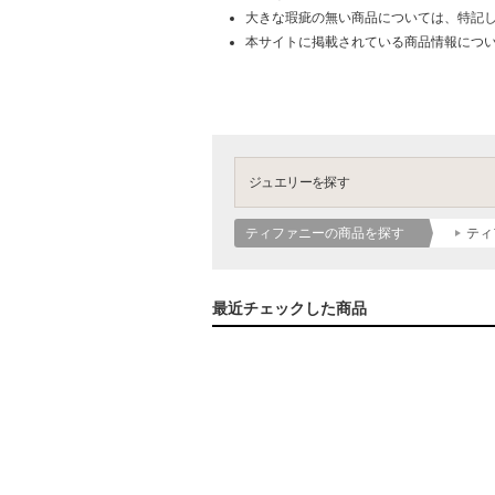
大きな瑕疵の無い商品については、特記
本サイトに掲載されている商品情報につ
ジュエリーを探す
ティファニーの商品を探す
ティ
最近チェックした商品