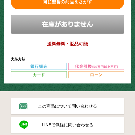
同じ型番の商品をさがす
送料無料・返品可能
支払方法
この商品について問い合わせる
LINEで気軽に問い合わせる