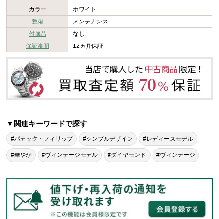
カラー
ホワイト
整備
メンテナンス
付属品
なし
保証期間
12ヵ月保証
▼関連キーワードで探す
#パテック・フィリップ
#シンプルデザイン
#レディースモデル
#華やか
#ヴィンテージモデル
#ダイヤモンド
#ヴィンテージ