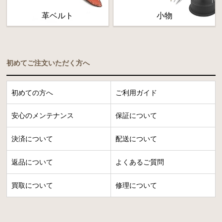
革ベルト
小物
初めてご注文いただく方へ
初めての方へ
ご利用ガイド
安心のメンテナンス
保証について
決済について
配送について
返品について
よくあるご質問
買取について
修理について