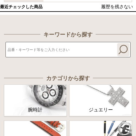
履歴を残さない
最近チェックした商品
キーワードから探す
カテゴリから探す
腕時計
ジュエリー