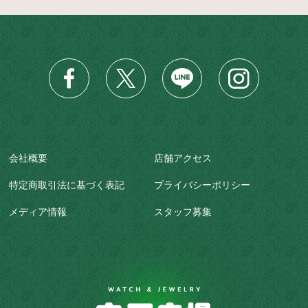
会社概要
店舗アクセス
特定商取引法に基づく表記
プライバシーポリシー
メディア情報
スタッフ募集