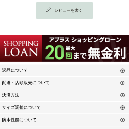
レビューを書く
返品について
配送・店頭販売について
決済方法
サイズ調整について
防水性能について