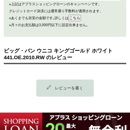
※上記はアプラスショッピングローンのキャンペーンです。
クレジットカード決済には通常通り手数料が適用されます。
※あくまでも目安の金額です｡詳しくは
※月々のお支払額は3,000円以下に設定出来ません｡
ビッグ・バン ウニコ キングゴールド ホワイト
441.OE.2010.RW のレビュー
レビューを書く