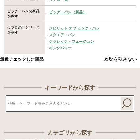
ビッグ・バンの新品
ビッグ・バン（新品）
を探す
ウブロの他シリーズ
スピリット オブ ビッグ・バン
を探す
スクエア・バン
クラシック・フュージョン
キングパワー
履歴を残さない
最近チェックした商品
キーワードから探す
カテゴリから探す