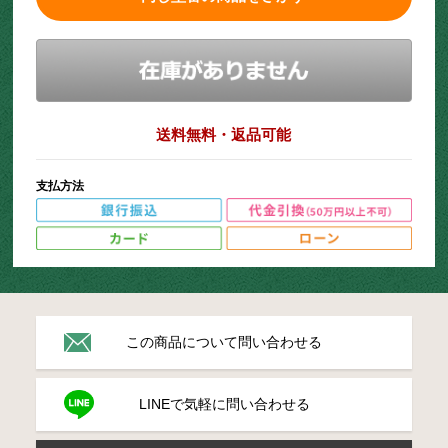
送料無料・返品可能
支払方法
この商品について問い合わせる
LINEで気軽に問い合わせる