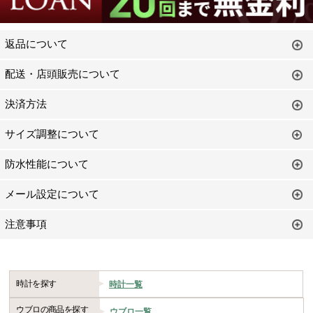
返品について
配送・店頭販売について
決済方法
サイズ調整について
防水性能について
メール設定について
注意事項
時計を探す
時計一覧
ウブロの商品を探す
ウブロ一覧