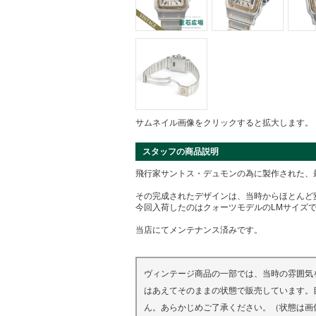
サムネイル画像をクリックすると拡大します。
スタッフの商品説明
飛行家サントス・デュモンの為に製作された、最
その完成されたデザインは、当時からほとんど
今回入荷したのはクォーツモデルのLMサイズ
当店にてメンテナンス済みです。
ヴィンテージ商品の一部では、当時の雰囲気
はあえてそのままの状態で販売しています。
ん。あらかじめご了承ください。（状態は画