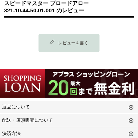
スピードマスター ブロードアロー
321.10.44.50.01.001 のレビュー
レビューを書く
返品について
配送・店頭販売について
決済方法