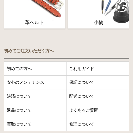
革ベルト
小物
初めてご注文いただく方へ
初めての方へ
ご利用ガイド
安心のメンテナンス
保証について
決済について
配送について
返品について
よくあるご質問
買取について
修理について