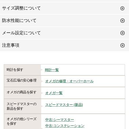
サイズ調整について
防水性能について
メール設定について
注意事項
時計を探す
時計一覧
宝石広場の安心修理
オメガの修理・オーバーホール
オメガの商品を探す
オメガ一覧
スピードマスターの
スピードマスター (新品)
新品を探す
オメガの他シリーズ
中古:シーマスター
を探す
中古:コンステレーション