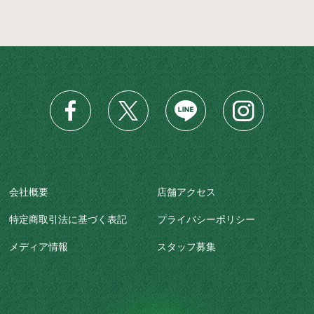
会社概要
店舗アクセス
特定商取引法に基づく表記
プライバシーポリシー
メディア情報
スタッフ募集