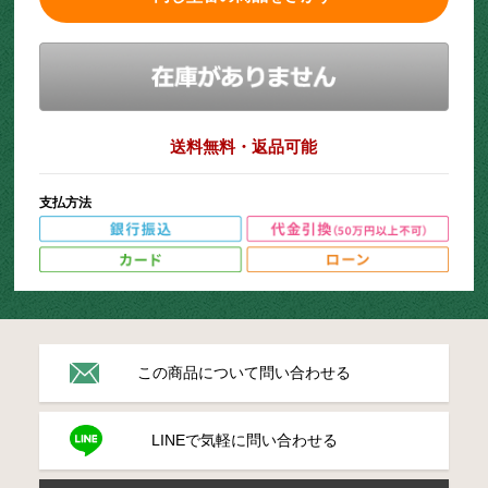
送料無料・返品可能
支払方法
この商品について問い合わせる
LINEで気軽に問い合わせる