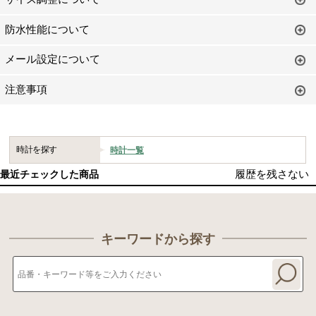
防水性能について
メール設定について
注意事項
時計を探す
時計一覧
履歴を残さない
最近チェックした商品
キーワードから探す