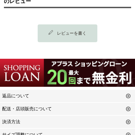
のレビュー
レビューを書く
返品について
配送・店頭販売について
決済方法
サイズ調整について