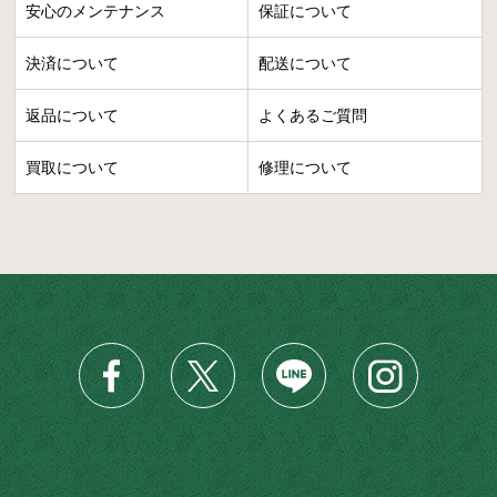
安心のメンテナンス
保証について
決済について
配送について
返品について
よくあるご質問
買取について
修理について