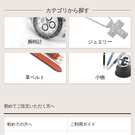
カテゴリから探す
腕時計
ジュエリー
革ベルト
小物
初めてご注文いただく方へ
初めての方へ
ご利用ガイド