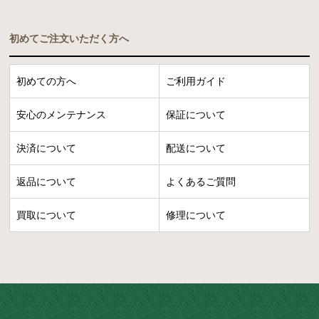
初めてご注文いただく方へ
初めての方へ
ご利用ガイド
安心のメンテナンス
保証について
決済について
配送について
返品について
よくあるご質問
買取について
修理について