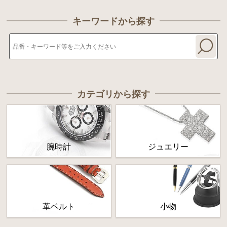
キーワードから探す
カテゴリから探す
腕時計
ジュエリー
革ベルト
小物