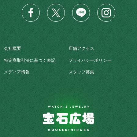
会社概要
店舗アクセス
特定商取引法に基づく表記
プライバシーポリシー
メディア情報
スタッフ募集