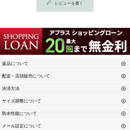
レビューを書く
返品について
配送・店頭販売について
決済方法
サイズ調整について
防水性能について
メール設定について