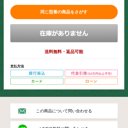
同じ型番の商品をさがす
送料無料・返品可能
支払方法
この商品について問い合わせる