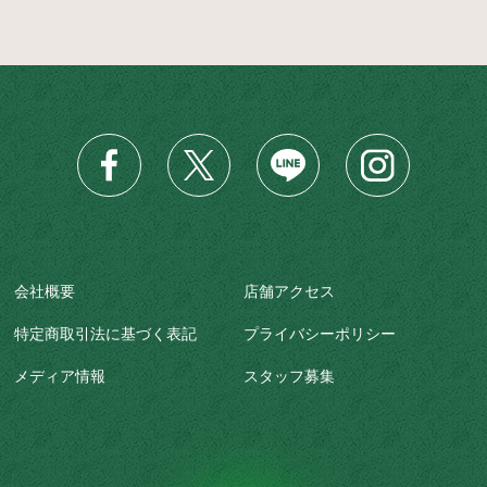
会社概要
店舗アクセス
特定商取引法に基づく表記
プライバシーポリシー
メディア情報
スタッフ募集