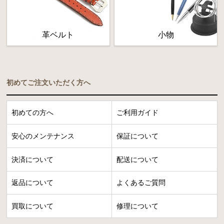
革ベルト
小物
初めてご注文いただく方へ
初めての方へ
ご利用ガイド
安心のメンテナンス
保証について
決済について
配送について
返品について
よくあるご質問
買取について
修理について