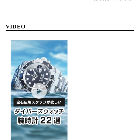
VIDEO