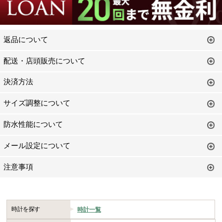
返品について
配送・店頭販売について
決済方法
サイズ調整について
防水性能について
メール設定について
注意事項
時計を探す
時計一覧