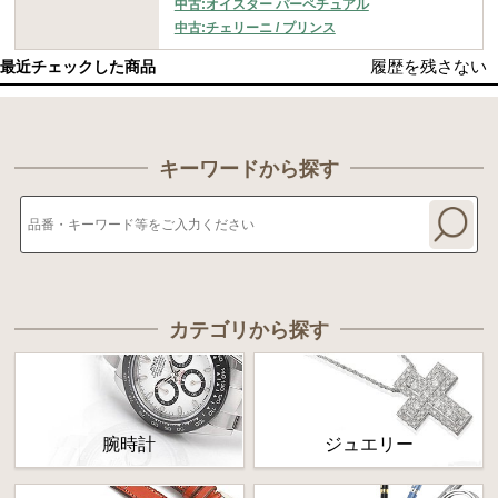
中古:オイスター パーペチュアル
中古:チェリーニ / プリンス
履歴を残さない
最近チェックした商品
キーワードから探す
カテゴリから探す
腕時計
ジュエリー