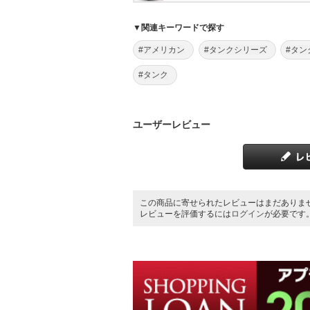
▼関連キーワードで探す
#アメリカン
#タンクシリーズ
#タン
#タンク
ユーザーレビュー
この商品に寄せられたレビューはまだありま
レビューを評価するには
ログイン
が必要です