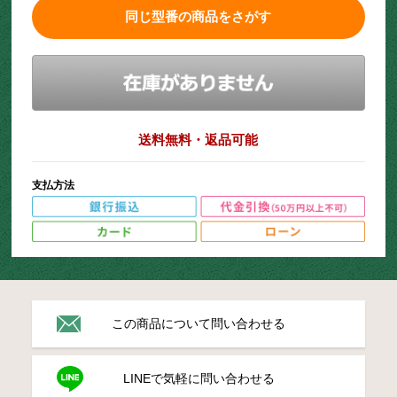
同じ型番の商品をさがす
送料無料・返品可能
支払方法
この商品について問い合わせる
LINEで気軽に問い合わせる