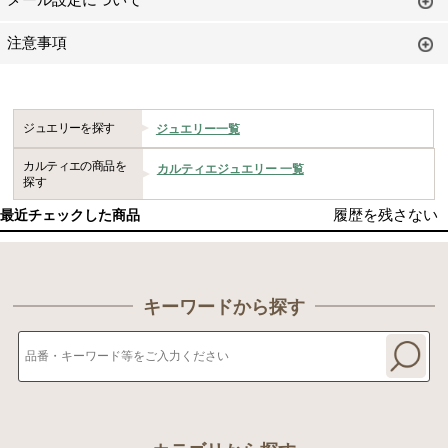
メール設定について
注意事項
ジュエリーを探す
ジュエリー一覧
カルティエの商品を
カルティエジュエリー 一覧
探す
履歴を残さない
最近チェックした商品
キーワードから探す