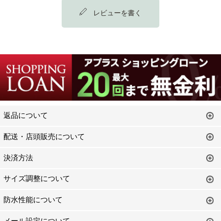
レビューを書く
返品について
配送・店頭販売について
決済方法
サイズ調整について
防水性能について