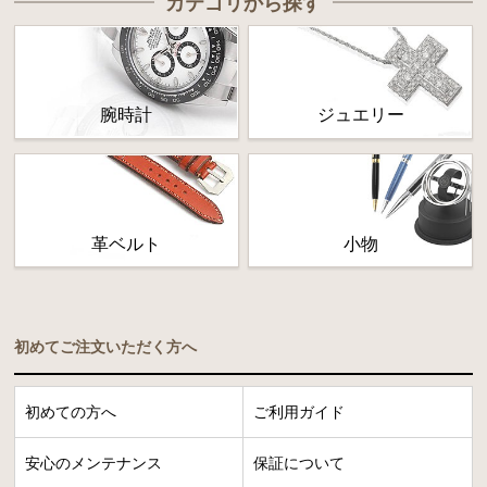
カテゴリから探す
腕時計
ジュエリー
革ベルト
小物
初めてご注文いただく方へ
初めての方へ
ご利用ガイド
安心のメンテナンス
保証について