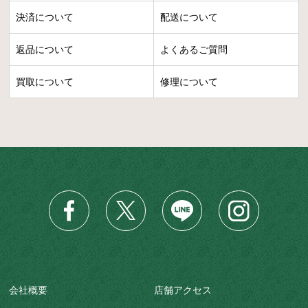
決済について
配送について
返品について
よくあるご質問
買取について
修理について
会社概要
店舗アクセス