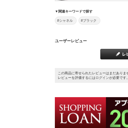
▼関連キーワードで探す
#シャネル
#ブラック
ユーザーレビュー
この商品に寄せられたレビューはまだありま
レビューを評価するには
ログイン
が必要です