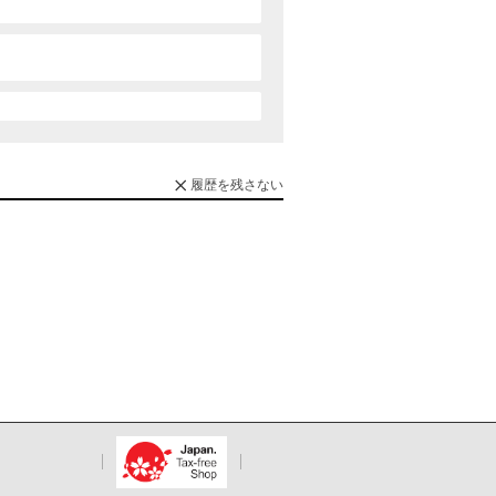
履歴を残さない