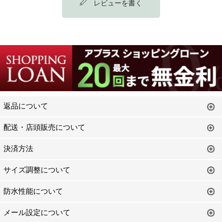
レビューを書く
返品について
配送・店頭販売について
決済方法
サイズ調整について
防水性能について
メール設定について