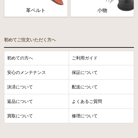
革ベルト
小物
初めてご注文いただく方へ
初めての方へ
ご利用ガイド
安心のメンテナンス
保証について
決済について
配送について
返品について
よくあるご質問
買取について
修理について