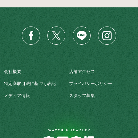
会社概要
店舗アクセス
特定商取引法に基づく表記
プライバシーポリシー
メディア情報
スタッフ募集