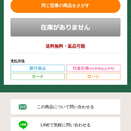
同じ型番の商品をさがす
送料無料・返品可能
支払方法
この商品について問い合わせる
LINEで気軽に問い合わせる