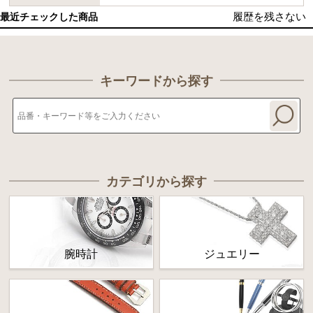
履歴を残さない
最近チェックした商品
キーワードから探す
カテゴリから探す
腕時計
ジュエリー