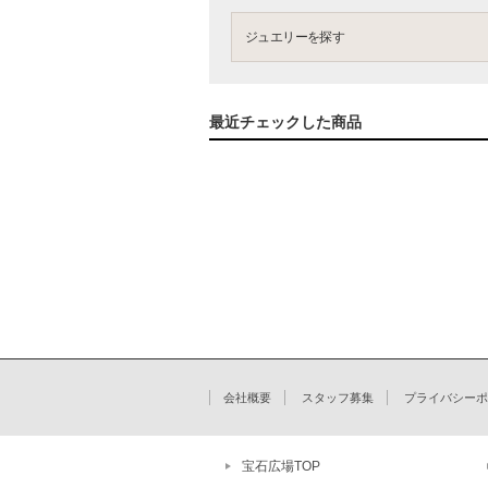
ジュエリーを探す
最近チェックした商品
会社概要
スタッフ募集
プライバシーポ
宝石広場TOP