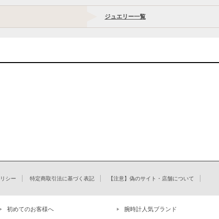
ジュエリー一覧
リシー
特定商取引法に基づく表記
【注意】偽のサイト・店舗について
初めてのお客様へ
腕時計人気ブランド