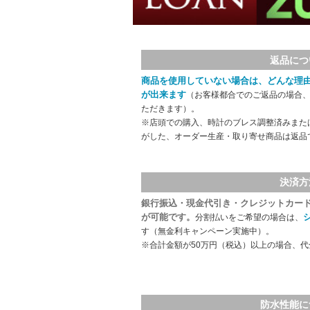
返品につ
商品を使用していない場合は、どんな理
が出来ます
（お客様都合でのご返品の場合、
ただきます）。
※店頭での購入、時計のブレス調整済みまた
がした、オーダー生産・取り寄せ商品は返品
決済方
銀行振込・現金代引き・クレジットカー
が可能です。
分割払いをご希望の場合は、
す（無金利キャンペーン実施中）。
※合計金額が50万円（税込）以上の場合、
防水性能に