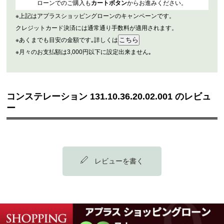
ローンでのご購入も
カートボタン
からお進みください。
※上記はアプラスショッピングローンのキャンペーンです。
クレジットカード決済には通常通り手数料が適用されます。
※あくまでも目安の金額です｡詳しくは
※月々のお支払額は3,000円以下に設定出来ません｡
コンステレーション 131.10.36.20.02.001 のレビュ
ー
レビューを書く