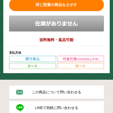
同じ型番の商品をさがす
送料無料・返品可能
支払方法
この商品について問い合わせる
LINEで気軽に問い合わせる