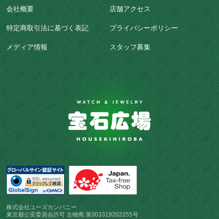
会社概要
店舗アクセス
特定商取引法に基づく表記
プライバシーポリシー
メディア情報
スタッフ募集
株式会社ユーズカンパニー
東京都公安委員会許可 古物商 第303319202255号