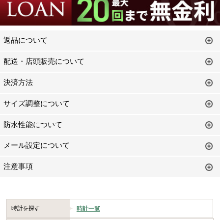
返品について
配送・店頭販売について
決済方法
サイズ調整について
防水性能について
メール設定について
注意事項
時計を探す
時計一覧