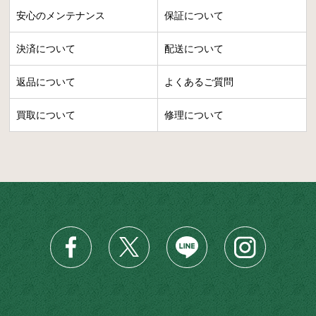
安心のメンテナンス
保証について
決済について
配送について
返品について
よくあるご質問
買取について
修理について