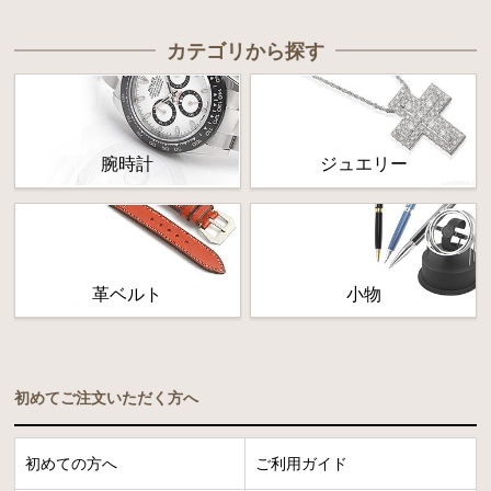
カテゴリから探す
腕時計
ジュエリー
革ベルト
小物
初めてご注文いただく方へ
初めての方へ
ご利用ガイド