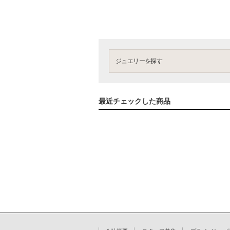
ジュエリーを探す
最近チェックした商品