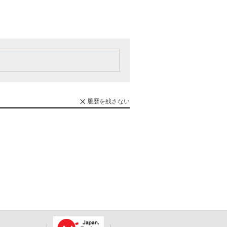
履歴を残さない