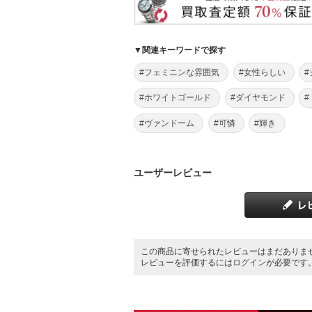
▼関連キーワードで探す
#フェミニンな雰囲気
#女性らしい
#ホワイトゴールド
#ダイヤモンド
#ヴァンドーム
#可憐
#輝き
ユーザーレビュー
この商品に寄せられたレビューはまだありま
レビューを評価するには
ログイン
が必要です