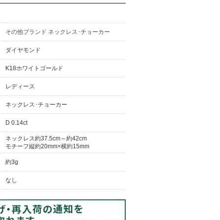
その他ブランド ネックレス･チョーカー
ダイヤモンド
K18ホワイトゴールド
レディース
ネックレス･チョーカー
D 0.14ct
ネックレス約37.5cm～約42cm
モチーフ縦約20mm×横約15mm
約3g
なし