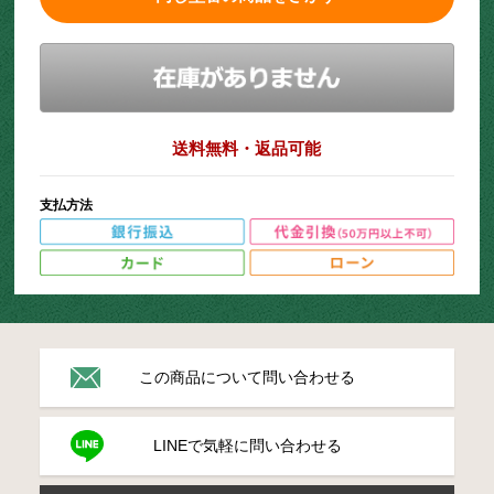
送料無料・返品可能
支払方法
この商品について問い合わせる
LINEで気軽に問い合わせる