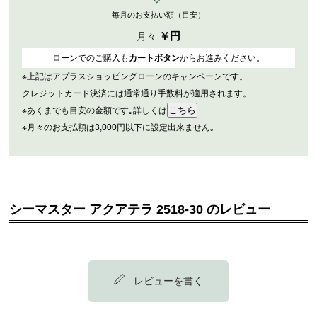
毎月のお支払い額（目安）
￥
円
月々
ローンでのご購入も
カートボタン
からお進みください。
※上記はアプラスショッピングローンのキャンペーンです。
クレジットカード決済には通常通り手数料が適用されます。
※あくまでも目安の金額です｡詳しくは
※月々のお支払額は3,000円以下に設定出来ません｡
シーマスター アクアテラ 2518-30 のレビュー
レビューを書く