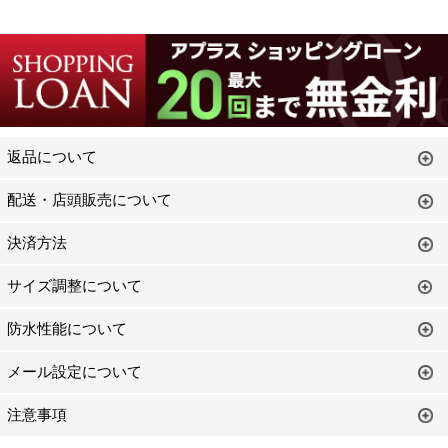
返品について
配送・店頭販売について
決済方法
サイズ調整について
防水性能について
メール設定について
注意事項