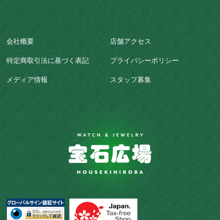
会社概要
店舗アクセス
特定商取引法に基づく表記
プライバシーポリシー
メディア情報
スタッフ募集