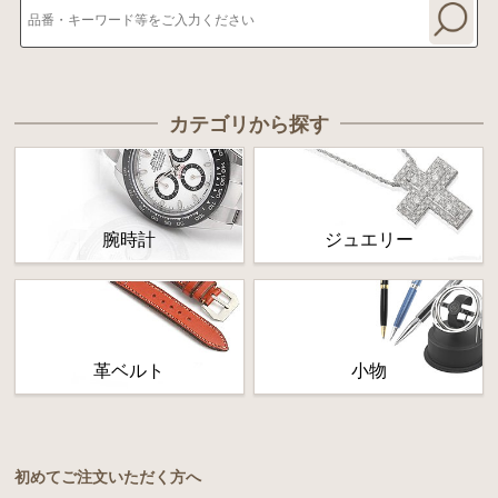
カテゴリから探す
腕時計
ジュエリー
革ベルト
小物
初めてご注文いただく方へ