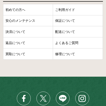
初めての方へ
ご利用ガイド
安心のメンテナンス
保証について
決済について
配送について
返品について
よくあるご質問
買取について
修理について