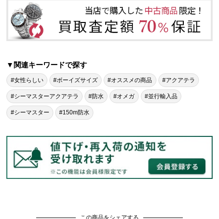
▼関連キーワードで探す
#女性らしい
#ボーイズサイズ
#オススメの商品
#アクアテラ
#シーマスターアクアテラ
#防水
#オメガ
#並行輸入品
#シーマスター
#150m防水
この商品をシェアする