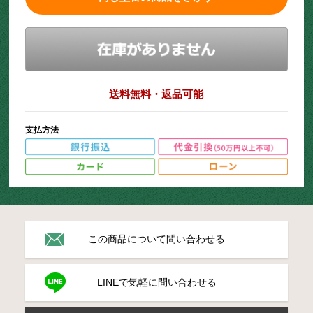
送料無料・返品可能
支払方法
この商品について問い合わせる
LINEで気軽に問い合わせる