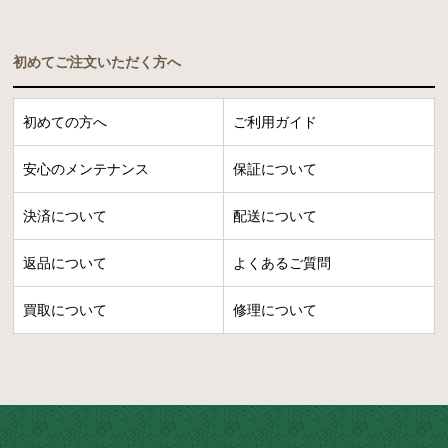
初めてご注文いただく方へ
初めての方へ
ご利用ガイド
安心のメンテナンス
保証について
決済について
配送について
返品について
よくあるご質問
買取について
修理について