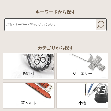
キーワードから探す
カテゴリから探す
腕時計
ジュエリー
革ベルト
小物