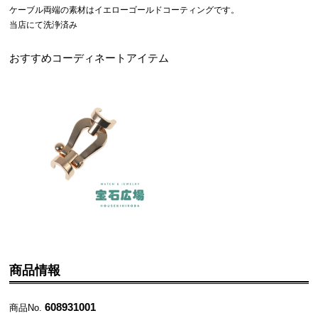
ケーブル両端の素材はイエローゴールドコーティングです。
当店にて洗浄済み
おすすめコーディネートアイテム
商品情報
608931001
商品No.