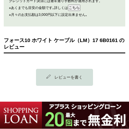
クレジットカード決済には通常通り手数料が適用されます。
※あくまでも目安の金額です｡詳しくは
※月々のお支払額は3,000円以下に設定出来ません｡
フォース10 ホワイト ケーブル（LM）17 6B0161 の
レビュー
レビューを書く