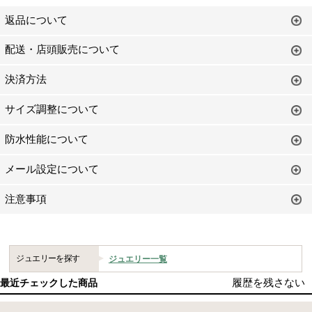
返品について
配送・店頭販売について
決済方法
サイズ調整について
防水性能について
メール設定について
注意事項
ジュエリーを探す
ジュエリー一覧
履歴を残さない
最近チェックした商品