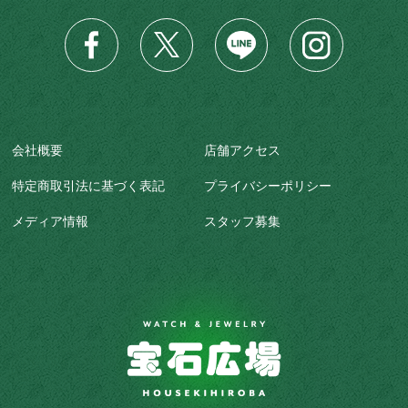
会社概要
店舗アクセス
特定商取引法に基づく表記
プライバシーポリシー
メディア情報
スタッフ募集