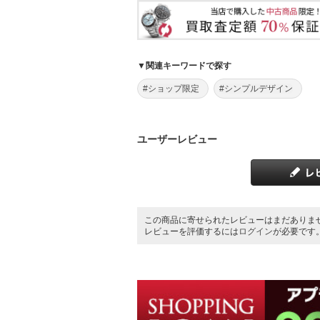
▼関連キーワードで探す
#ショップ限定
#シンプルデザイン
ユーザーレビュー
この商品に寄せられたレビューはまだありま
レビューを評価するには
ログイン
が必要です