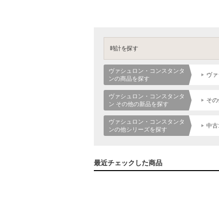
時計を探す
ヴァシュロン・コンスタンタ
ヴァ
ンの商品を探す
ヴァシュロン・コンスタンタ
その
ン その他の新品を探す
ヴァシュロン・コンスタンタ
中古
ンの他シリーズを探す
最近チェックした商品