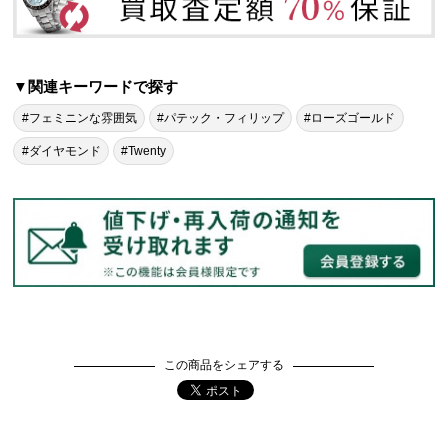
▼関連キーワードで探す
#フェミニンな雰囲気
#パテック・フィリップ
#ローズゴールド
#ダイヤモンド
#Twenty
この商品をシェアする