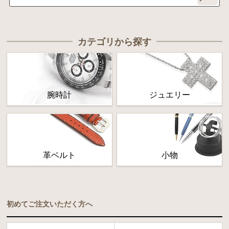
カテゴリから探す
腕時計
ジュエリー
革ベルト
小物
初めてご注文いただく方へ