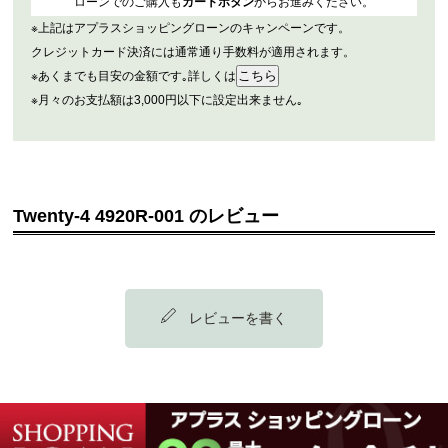
ローンでのご購入も
カートボタン
からお進みください。
※上記はアプラスショッピングローンのキャンペーンです。
クレジットカード決済には通常通り手数料が適用されます。
※あくまでも目安の金額です｡詳しくは
※月々のお支払額は3,000円以下に設定出来ません｡
Twenty-4 4920R-001 のレビュー
レビューを書く