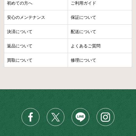
初めての方へ
ご利用ガイド
安心のメンテナンス
保証について
決済について
配送について
返品について
よくあるご質問
買取について
修理について