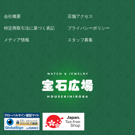
会社概要
店舗アクセス
特定商取引法に基づく表記
プライバシーポリシー
メディア情報
スタッフ募集