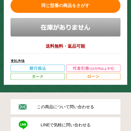
同じ型番の商品をさがす
送料無料・返品可能
支払方法
この商品について問い合わせる
LINEで気軽に問い合わせる