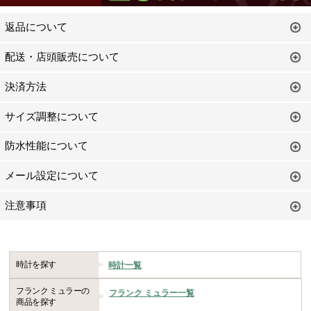
返品について
配送・店頭販売について
決済方法
サイズ調整について
防水性能について
メール設定について
注意事項
時計を探す
時計一覧
フランク ミュラーの
フランク ミュラー一覧
商品を探す