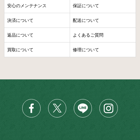
安心のメンテナンス
保証について
決済について
配送について
返品について
よくあるご質問
買取について
修理について