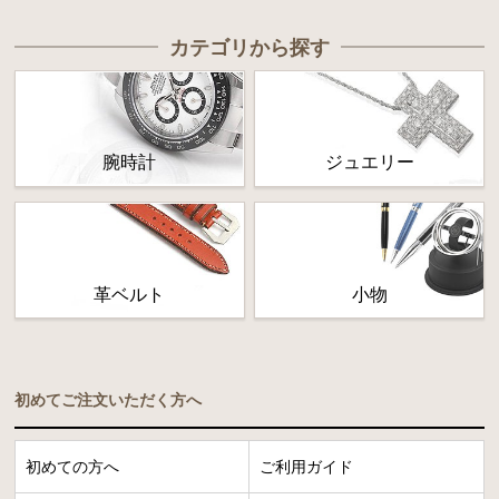
カテゴリから探す
腕時計
ジュエリー
革ベルト
小物
初めてご注文いただく方へ
初めての方へ
ご利用ガイド