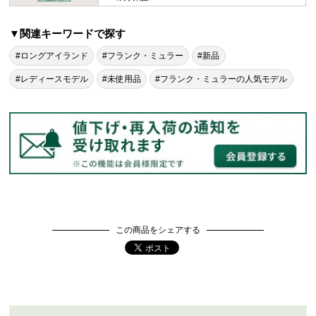
▼関連キーワードで探す
#ロングアイランド
#フランク・ミュラー
#新品
#レディースモデル
#未使用品
#フランク・ミュラーの人気モデル
この商品をシェアする