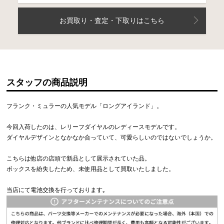
お買取り・査定・下取りはこちら
スタッフの商品説明
フランク・ミュラーの人気モデル「ロングアイランド」。
今回入荷したのは、レリーフダイヤルのレディースモデルです。
ダイヤルデザインとなかなか合っていて、可愛らしいのではないでしょうか。
こちらは他店の店頭で新品として展示されていた品。
ボックスを紛失したため、未使用品として買取いたしました。
当店にて電池交換を行っております｡