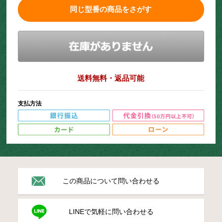
同じ型番の商品をさがす
送料無料・返品可能
支払方法
この商品について問い合わせる
LINEで気軽に問い合わせる