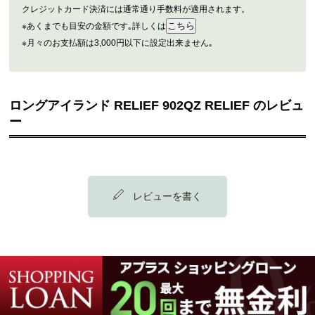
クレジットカード決済には通常通り手数料が適用されます。
※あくまでも目安の金額です｡詳しくは
※月々のお支払額は3,000円以下に設定出来ません｡
ロングアイランド RELIEF 902QZ RELIEF のレビュ
ー
レビューを書く