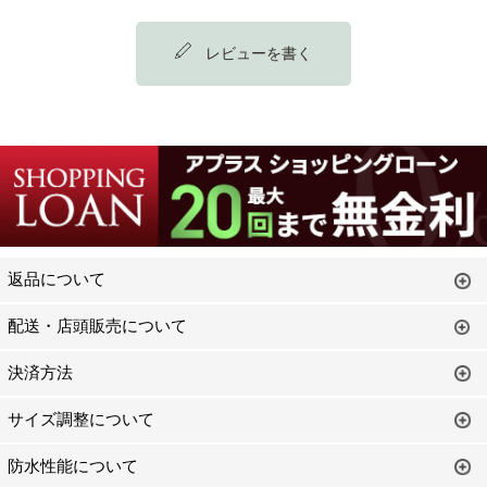
レビューを書く
返品について
配送・店頭販売について
決済方法
サイズ調整について
防水性能について