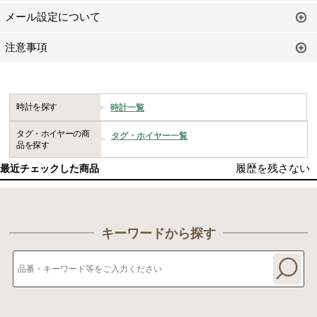
メール設定について
注意事項
時計を探す
時計一覧
タグ・ホイヤーの商
タグ・ホイヤー一覧
品を探す
履歴を残さない
最近チェックした商品
キーワードから探す