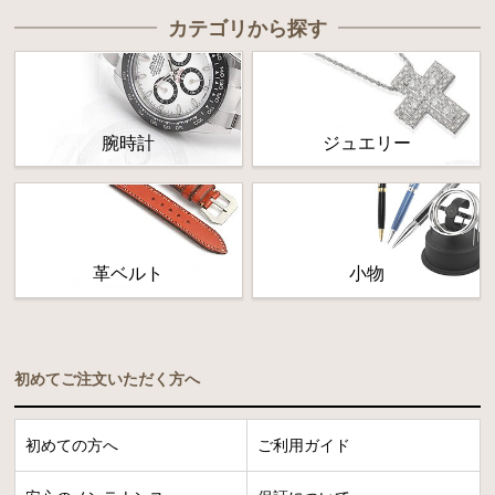
カテゴリから探す
腕時計
ジュエリー
革ベルト
小物
初めてご注文いただく方へ
初めての方へ
ご利用ガイド