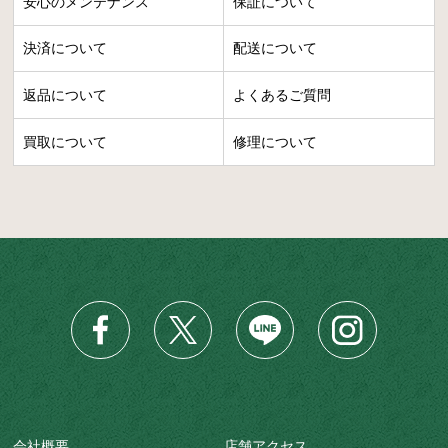
安心のメンテナンス
保証について
決済について
配送について
返品について
よくあるご質問
買取について
修理について
会社概要
店舗アクセス