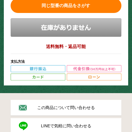
同じ型番の商品をさがす
送料無料・返品可能
支払方法
この商品について問い合わせる
LINEで気軽に問い合わせる