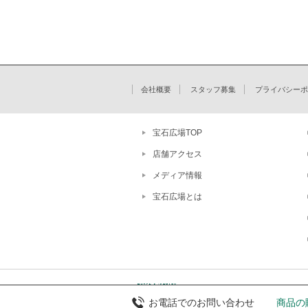
会社概要
スタッフ募集
プライバシーポ
宝石広場TOP
店舗アクセス
メディア情報
宝石広場とは
お電話でのお問い合わせ
商品の購