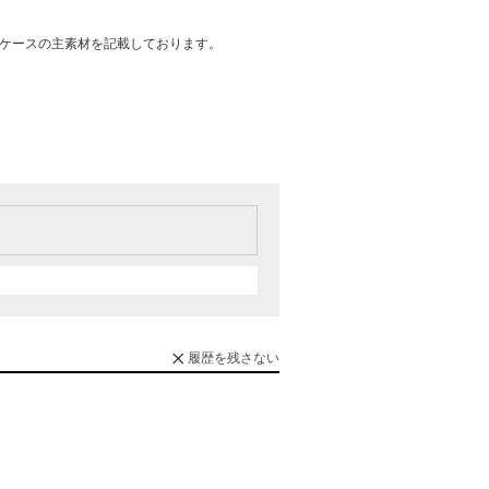
はケースの主素材を記載しております。
履歴を残さない