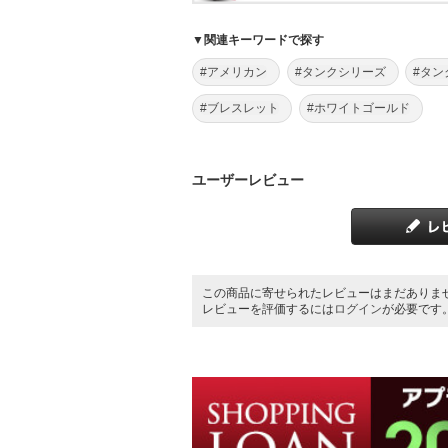
▼関連キーワードで探す
#アメリカン
#タンクシリーズ
#タン
#ブレスレット
#ホワイトゴールド
ユーザーレビュー
この商品に寄せられたレビューはまだありま
レビューを評価するには
ログイン
が必要です