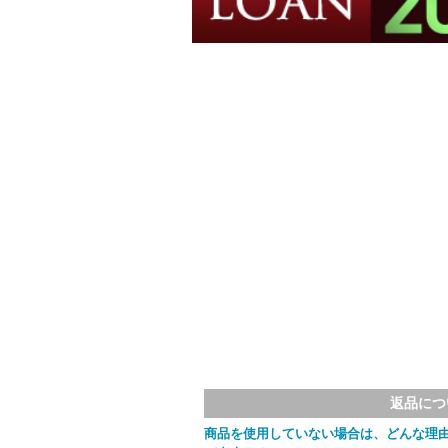
返品につ
商品を使用していない場合は、どんな理