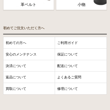
革ベルト
小物
初めてご注文いただく方へ
初めての方へ
ご利用ガイド
安心のメンテナンス
保証について
決済について
配送について
返品について
よくあるご質問
買取について
修理について