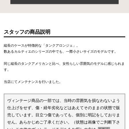
スタッフの商品説明
縦長のケースが特徴的な「タンクアロンジェ」。
数あるカルティエのシリーズの中でも、一際小さいサイズのモデルです。
同じ縦長のタンクアメリカンと比べ、女性らしい雰囲気のモデルに感じられま
す。
当店にてメンテナンスを行いました。
ヴィンテージ商品の一部では、当時の雰囲気を損なわないよう
仕上げをせず、傷・経年劣化などはあえてそのままの状態で販
売しています。目立つ傷であっても、個別に明記をしておりま
せん。あらかじめご了承ください。（状態は画像でご判断下さ