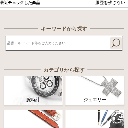
履歴を残さない
最近チェックした商品
キーワードから探す
カテゴリから探す
腕時計
ジュエリー