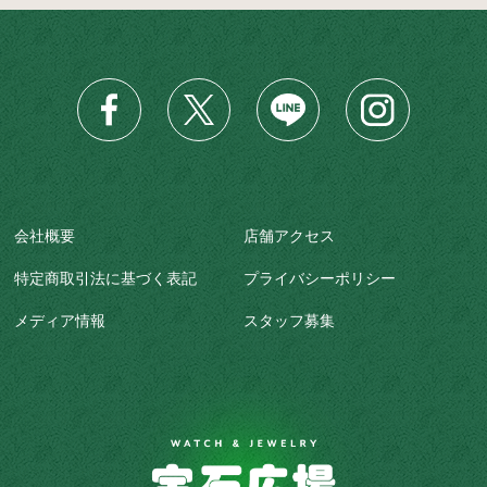
会社概要
店舗アクセス
特定商取引法に基づく表記
プライバシーポリシー
メディア情報
スタッフ募集