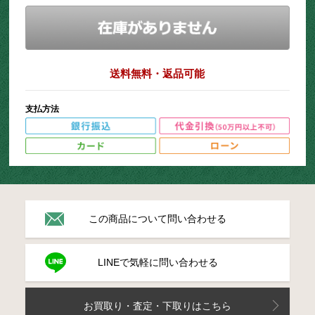
送料無料・返品可能
支払方法
この商品について問い合わせる
LINEで気軽に問い合わせる
お買取り・査定・下取りはこちら