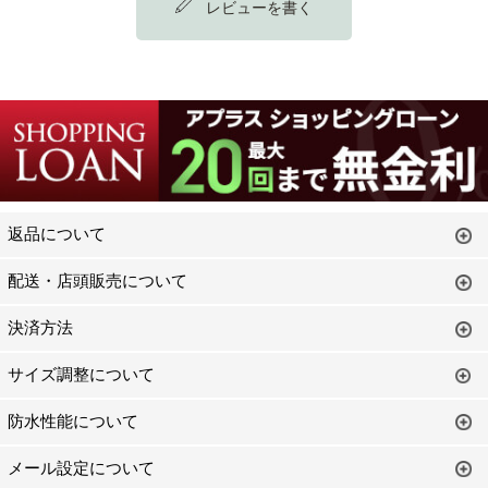
レビューを書く
返品について
配送・店頭販売について
決済方法
サイズ調整について
防水性能について
メール設定について