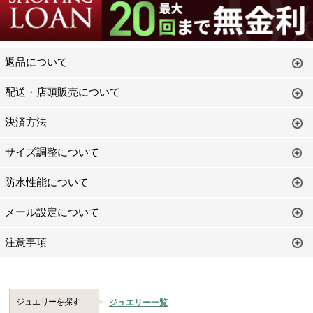
返品について
配送・店頭販売について
決済方法
サイズ調整について
防水性能について
メール設定について
注意事項
ジュエリーを探す
ジュエリー一覧