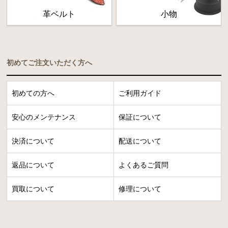
革ベルト
小物
初めてご注文いただく方へ
初めての方へ
ご利用ガイド
安心のメンテナンス
保証について
決済について
配送について
返品について
よくあるご質問
買取について
修理について