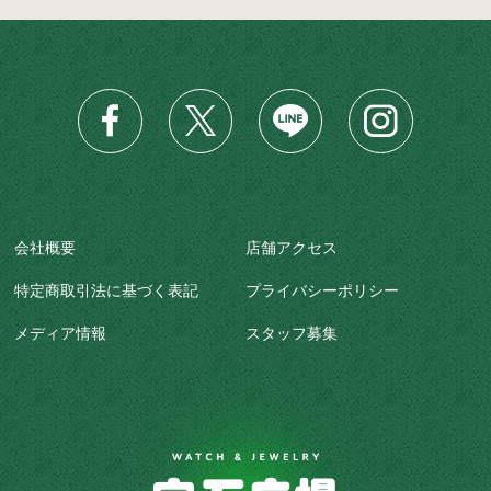
会社概要
店舗アクセス
特定商取引法に基づく表記
プライバシーポリシー
メディア情報
スタッフ募集