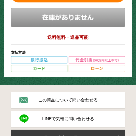
送料無料・返品可能
支払方法
この商品について問い合わせる
LINEで気軽に問い合わせる