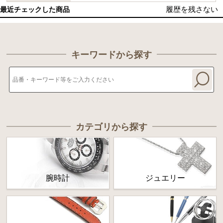
履歴を残さない
最近チェックした商品
キーワードから探す
カテゴリから探す
腕時計
ジュエリー