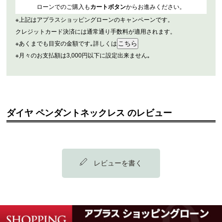
ローンでのご購入も
カートボタン
からお進みください。
※上記はアプラスショッピングローンのキャンペーンです。
クレジットカード決済には通常通り手数料が適用されます。
※あくまでも目安の金額です｡詳しくは
※月々のお支払額は3,000円以下に設定出来ません｡
ダイヤ ペンダントネックレス のレビュー
レビューを書く