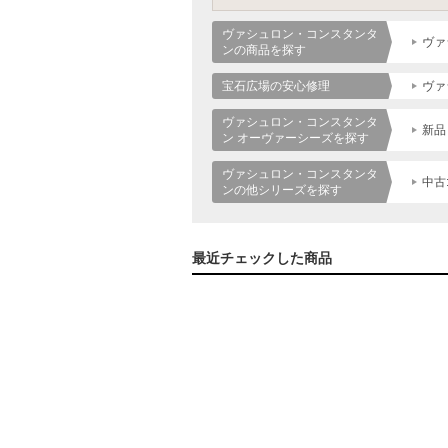
ヴァシュロン・コンスタンタ
ヴァ
ンの商品を探す
宝石広場の安心修理
ヴァ
ヴァシュロン・コンスタンタ
新品
ン オーヴァーシーズを探す
ヴァシュロン・コンスタンタ
中古
ンの他シリーズを探す
最近チェックした商品