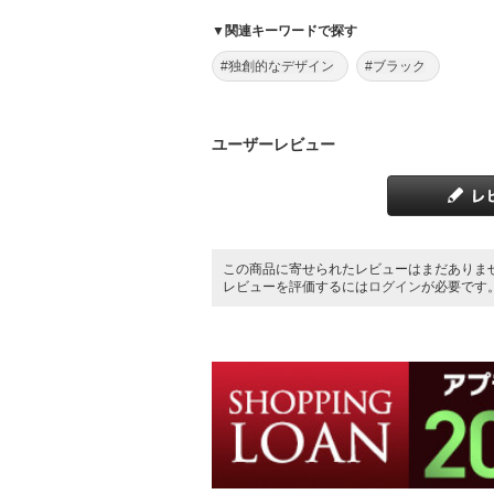
▼関連キーワードで探す
#独創的なデザイン
#ブラック
ユーザーレビュー
この商品に寄せられたレビューはまだありま
レビューを評価するには
ログイン
が必要です