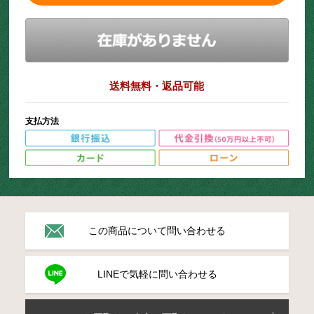
送料無料・返品可能
支払方法
この商品について問い合わせる
LINEで気軽に問い合わせる