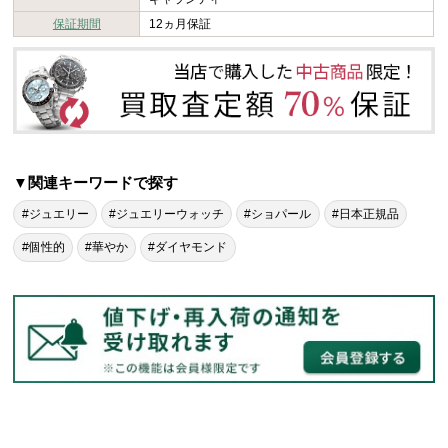
保証期間
12ヵ月保証
▼関連キーワードで探す
#ジュエリー
#ジュエリーウォッチ
#ショパール
#日本正規品
#個性的
#華やか
#ダイヤモンド