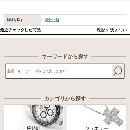
時計を探す
時計一覧
履歴を残さない
最近チェックした商品
キーワードから探す
カテゴリから探す
腕時計
ジュエリー