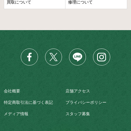
買取について
修理について
会社概要
店舗アクセス
特定商取引法に基づく表記
プライバシーポリシー
メディア情報
スタッフ募集