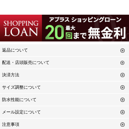
返品について
配送・店頭販売について
決済方法
サイズ調整について
防水性能について
メール設定について
注意事項