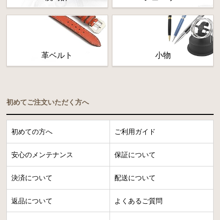
革ベルト
小物
初めてご注文いただく方へ
初めての方へ
ご利用ガイド
安心のメンテナンス
保証について
決済について
配送について
返品について
よくあるご質問