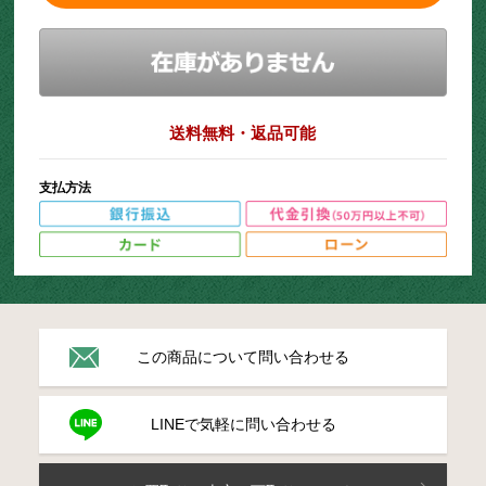
送料無料・返品可能
支払方法
この商品について問い合わせる
LINEで気軽に問い合わせる