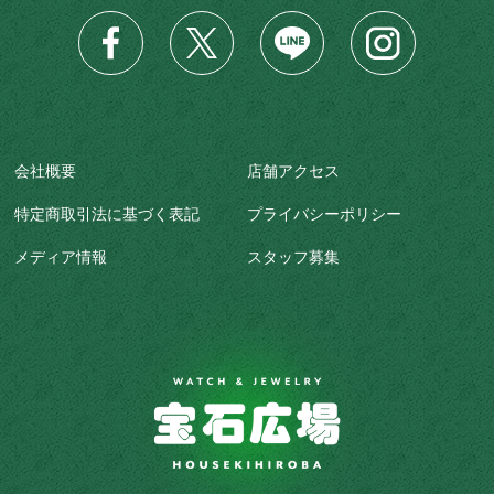
会社概要
店舗アクセス
特定商取引法に基づく表記
プライバシーポリシー
メディア情報
スタッフ募集