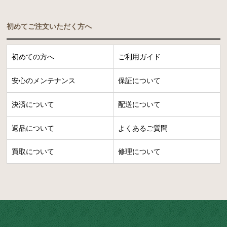
初めてご注文いただく方へ
初めての方へ
ご利用ガイド
安心のメンテナンス
保証について
決済について
配送について
返品について
よくあるご質問
買取について
修理について