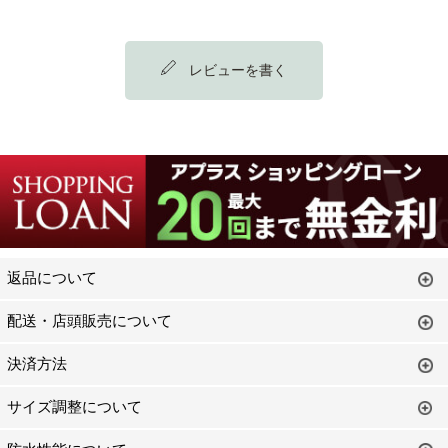
レビューを書く
返品について
配送・店頭販売について
決済方法
サイズ調整について