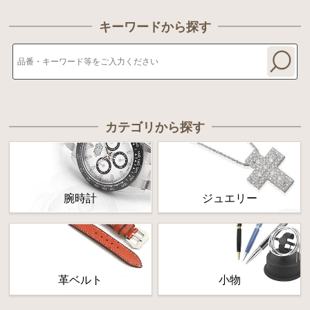
キーワードから探す
カテゴリから探す
腕時計
ジュエリー
革ベルト
小物