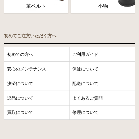
革ベルト
小物
初めてご注文いただく方へ
初めての方へ
ご利用ガイド
安心のメンテナンス
保証について
決済について
配送について
返品について
よくあるご質問
買取について
修理について