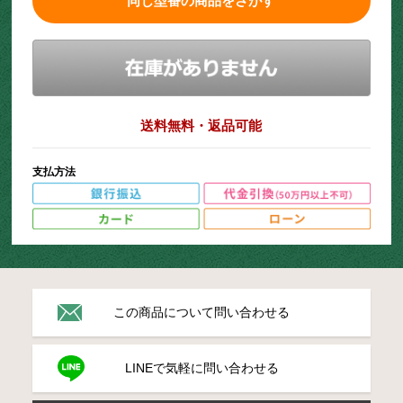
同じ型番の商品をさがす
送料無料・返品可能
支払方法
この商品について問い合わせる
LINEで気軽に問い合わせる