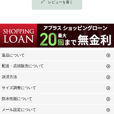
レビューを書く
返品について
配送・店頭販売について
決済方法
サイズ調整について
防水性能について
メール設定について