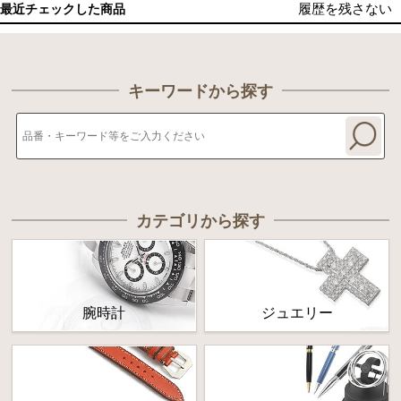
履歴を残さない
最近チェックした商品
キーワードから探す
カテゴリから探す
腕時計
ジュエリー