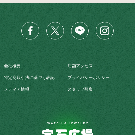
会社概要
店舗アクセス
特定商取引法に基づく表記
プライバシーポリシー
メディア情報
スタッフ募集